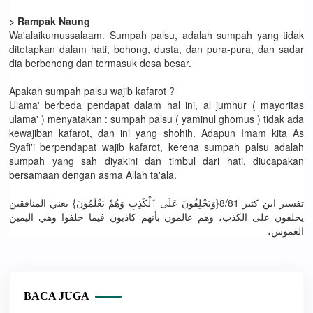
> Rampak Naung
Wa'alaikumussalaam. Sumpah palsu, adalah sumpah yang tidak
ditetapkan dalam hati, bohong, dusta, dan pura-pura, dan sadar
dia berbohong dan termasuk dosa besar.
Apakah sumpah palsu wajib kafarot ?
Ulama' berbeda pendapat dalam hal ini, al jumhur ( mayoritas
ulama' ) menyatakan : sumpah palsu ( yaminul ghomus ) tidak ada
kewajiban kafarot, dan ini yang shohih. Adapun Imam kita As
Syafi'i berpendapat wajib kafarot, kerena sumpah palsu adalah
sumpah yang sah diyakini dan timbul dari hati, diucapakan
bersamaan dengan asma Allah ta'ala.
تفسير ابن كثير 8/81{وَيَحْلِفُونَ عَلَى ٱلْكَذِبِ وَهُمْ يَعْلَمُونَ} يعني المنافقين
يحلفون على الكذب، وهم عالمون بأنهم كاذبون فيما حلفوا وهي اليمين
الغموس،
BACA JUGA