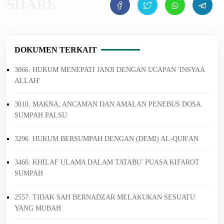
DOKUMEN TERKAIT
3066. HUKUM MENEPATI JANJI DENGAN UCAPAN 'INSYAA
ALLAH'
3010. MAKNA, ANCAMAN DAN AMALAN PENEBUS DOSA
SUMPAH PALSU
3296. HUKUM BERSUMPAH DENGAN (DEMI) AL-QUR'AN
3466. KHILAF ULAMA DALAM TATABU' PUASA KIFAROT
SUMPAH
2557. TIDAK SAH BERNADZAR MELAKUKAN SESUATU
YANG MUBAH