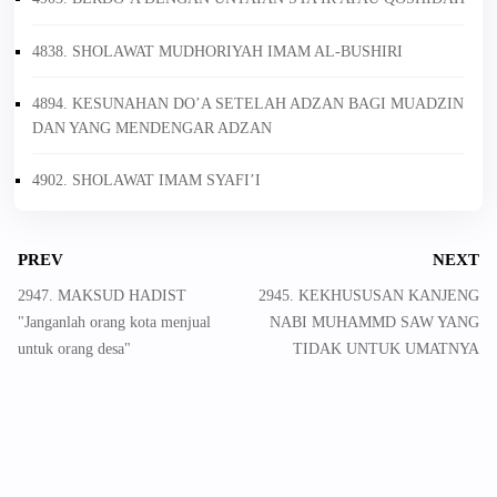
4838. SHOLAWAT MUDHORIYAH IMAM AL-BUSHIRI
4894. KESUNAHAN DO’A SETELAH ADZAN BAGI MUADZIN
DAN YANG MENDENGAR ADZAN
4902. SHOLAWAT IMAM SYAFI’I
PREV
NEXT
2947. MAKSUD HADIST
2945. KEKHUSUSAN KANJENG
"Janganlah orang kota menjual
NABI MUHAMMD SAW YANG
untuk orang desa"
TIDAK UNTUK UMATNYA