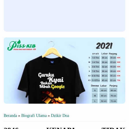
Beranda
»
Biografi Ulama
»
Dzikir Doa