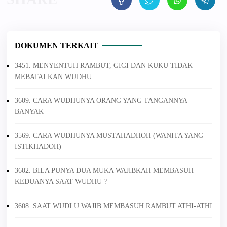
DOKUMEN TERKAIT
3451. MENYENTUH RAMBUT, GIGI DAN KUKU TIDAK
MEBATALKAN WUDHU
3609. CARA WUDHUNYA ORANG YANG TANGANNYA
BANYAK
3569. CARA WUDHUNYA MUSTAHADHOH (WANITA YANG
ISTIKHADOH)
3602. BILA PUNYA DUA MUKA WAJIBKAH MEMBASUH
KEDUANYA SAAT WUDHU ?
3608. SAAT WUDLU WAJIB MEMBASUH RAMBUT ATHI-ATHI