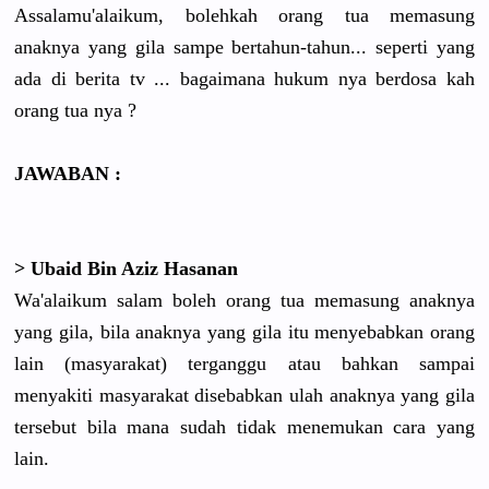
Assalamu'alaikum, bolehkah orang tua memasung
anaknya yang gila sampe bertahun-tahun... seperti yang
ada di berita tv ... bagaimana hukum nya berdosa kah
orang tua nya ?
JAWABAN :
> Ubaid Bin Aziz Hasanan
Wa'alaikum salam boleh orang tua memasung anaknya
yang gila, bila anaknya yang gila itu menyebabkan orang
lain (masyarakat) terganggu atau bahkan sampai
menyakiti masyarakat disebabkan ulah anaknya yang gila
tersebut bila mana sudah tidak menemukan cara yang
lain.