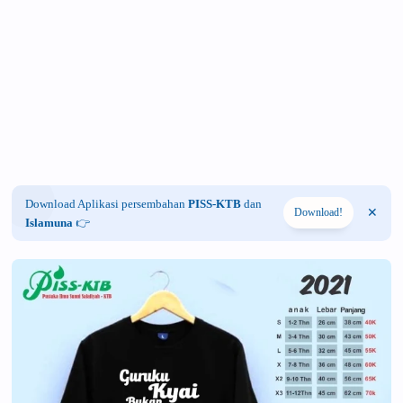
Download Aplikasi persembahan
PISS-KTB
dan
Download!
Islamuna
👉