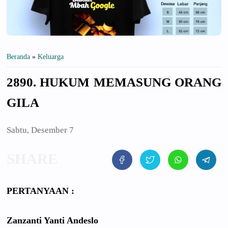
Beranda
»
Keluarga
2890. HUKUM MEMASUNG ORANG
GILA
Sabtu, Desember 7
PERTANYAAN :
Zanzanti Yanti Andeslo