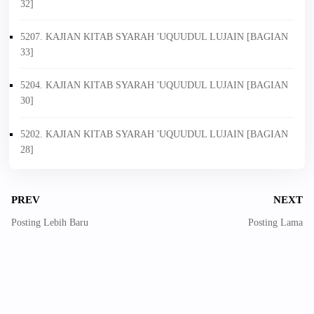
32]
5207. KAJIAN KITAB SYARAH 'UQUUDUL LUJAIN [BAGIAN
33]
5204. KAJIAN KITAB SYARAH 'UQUUDUL LUJAIN [BAGIAN
30]
5202. KAJIAN KITAB SYARAH 'UQUUDUL LUJAIN [BAGIAN
28]
PREV
NEXT
Posting Lebih Baru
Posting Lama