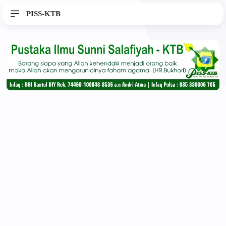
PISS-KTB