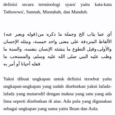
definisi secara terminologi syara' yaitu kata-kata
Tathowwu', Sunnah, Mustahab, dan Mandub.
{قوله ويعبر عنه}أي عما يثاب الخ وجملة ما ذكره من
الألفاظ المتردفة على معنى واحد خمسة، ومثله الإحسان
والأولى،وقيل التطوع ما ينشئه الإنسان بنفسه، والسنة ما
وظب عليه النبي صلى الله عليه وسلم، والمستحب ما
فعله أحيانا أو أمر به
Yakni dibuat ungkapan untuk definisi tersebut yaitu
ungkapan-ungkapan yang sudah disebutkan yakni lafadz-
lafadz yang mutarodif dengan makna yang satu yang ada
lima seperti disebutkan di atas. Ada pula yang digunakan
sebagai ungkapan yang sama yaitu Ihsan dan Aula.