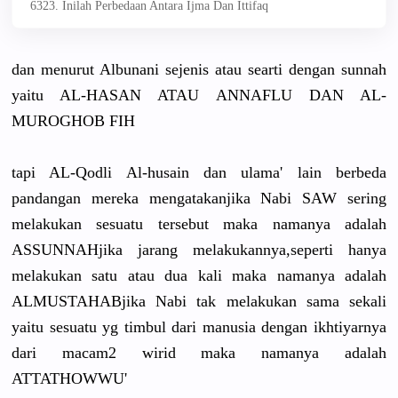
6323. Inilah Perbedaan Antara Ijma Dan Ittifaq
dan menurut Albunani sejenis atau searti dengan sunnah
yaitu AL-HASAN ATAU ANNAFLU DAN AL-
MUROGHOB FIH
tapi AL-Qodli Al-husain dan ulama' lain berbeda
pandangan mereka mengatakanjika Nabi SAW sering
melakukan sesuatu tersebut maka namanya adalah
ASSUNNAHjika jarang melakukannya,seperti hanya
melakukan satu atau dua kali maka namanya adalah
ALMUSTAHABjika Nabi tak melakukan sama sekali
yaitu sesuatu yg timbul dari manusia dengan ikhtiyarnya
dari macam2 wirid maka namanya adalah
ATTATHOWWU'