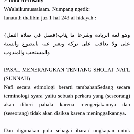
> Ibnu Al-Ihsany
Wa'alaikumussalaam. Numpang ngetik:
Ianatuth thalibin juz 1 hal 243 al hidayah :
{فصل في صلاة النفل}وهو لغة الزيادة وشرعا ما يثاب
على ولا يعاقب على تركه ويعبر عنه بالتطوع والسنة
والمستحب والمندوب
PASAL MENERANGKAN TENTANG SHOLAT NAFL
(SUNNAH)
Nafl secara etimologi berarti tambahanSedang secara
terminologi syara' yaitu sebuah perkara yang (seseorang)
akan diberi pahala karena mengerjakannya dan
(seseorang) tidak akan disiksa karena meninggalkannya.
Dan digunakan pula sebagai ibarat/ ungkapan untuk