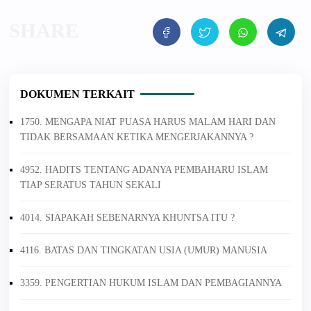
DOKUMEN TERKAIT
1750. MENGAPA NIAT PUASA HARUS MALAM HARI DAN
TIDAK BERSAMAAN KETIKA MENGERJAKANNYA ?
4952. HADITS TENTANG ADANYA PEMBAHARU ISLAM
TIAP SERATUS TAHUN SEKALI
4014. SIAPAKAH SEBENARNYA KHUNTSA ITU ?
4116. BATAS DAN TINGKATAN USIA (UMUR) MANUSIA
3359. PENGERTIAN HUKUM ISLAM DAN PEMBAGIANNYA