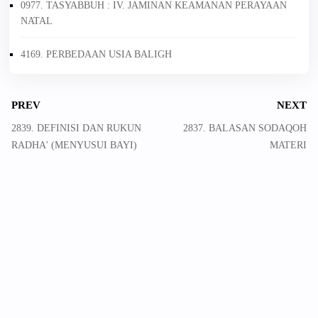
0977. TASYABBUH : IV. JAMINAN KEAMANAN PERAYAAN
NATAL
4169. PERBEDAAN USIA BALIGH
PREV
NEXT
2839. DEFINISI DAN RUKUN
2837. BALASAN SODAQOH
RADHA' (MENYUSUI BAYI)
MATERI