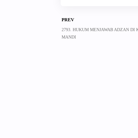
PREV
2793. HUKUM MENJAWAB ADZAN DI
MANDI