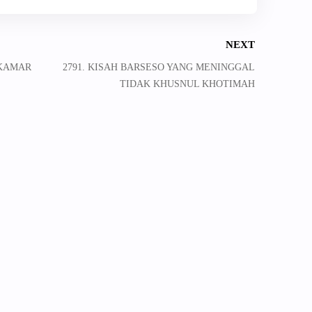
NEXT
 KAMAR
2791. KISAH BARSESO YANG MENINGGAL
TIDAK KHUSNUL KHOTIMAH