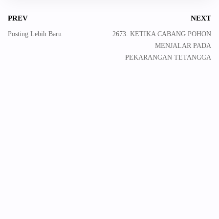
PREV
NEXT
Posting Lebih Baru
2673. KETIKA CABANG POHON
MENJALAR PADA
PEKARANGAN TETANGGA