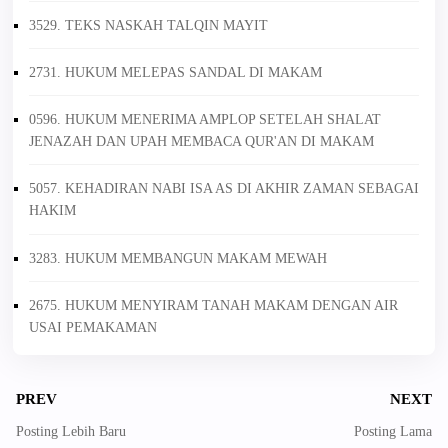
3529. TEKS NASKAH TALQIN MAYIT
2731. HUKUM MELEPAS SANDAL DI MAKAM
0596. HUKUM MENERIMA AMPLOP SETELAH SHALAT
JENAZAH DAN UPAH MEMBACA QUR'AN DI MAKAM
5057. KEHADIRAN NABI ISA AS DI AKHIR ZAMAN SEBAGAI
HAKIM
3283. HUKUM MEMBANGUN MAKAM MEWAH
2675. HUKUM MENYIRAM TANAH MAKAM DENGAN AIR
USAI PEMAKAMAN
PREV
NEXT
Posting Lebih Baru
Posting Lama