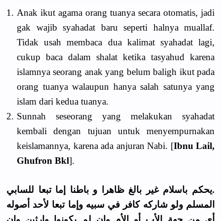
1.
Anak ikut agama orang tuanya secara otomatis, jadi
gak wajib syahadat baru seperti halnya muallaf.
Tidak usah membaca dua kalimat syahadat lagi,
cukup baca dalam shalat ketika tasyahud karena
islamnya seorang anak yang belum baligh ikut pada
orang tuanya walaupun hanya salah satunya yang
islam dari kedua tuanya.
2.
Sunnah seseorang yang melakukan syahadat
kembali dengan tujuan untuk menyempurnakan
keislamannya, karena ada anjuran Nabi. [
Ibnu Lail,
Ghufron Bkl
].
.يحكم باسلام غير بالغ ظاهرا و باطنا إما تبعا للسابي
المسلم ولو شاركه كافر في سبيه وإما تبعا لأحد أصوله
أى من جهة الأب أو الأم وان لم يكونوا وارثين وإن