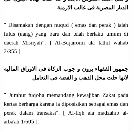
الديار المصرية فى غالب الازمنة
" Disamakan dengan nuqud ( emas dan perak ) ialah
fulus (uang) yang baru dan telah berlaku umum di
daerah Misriyah". [ Al-Bujairomi ala fathil wahab
2/355 ].
جمهور الفقهاء يرون و جوب الزكاة فى الاوراق المالية
لانها حلت محل الذهب و الفضة فى التعامل
" Jumhur fuqoha memandang kewajiban Zakat pada
kertas berharga karena ia diposisikan sebagai emas dan
perak dalam transaksi". [ Al-fiqh ala madzahib al-
arba'ah 1/605 ].