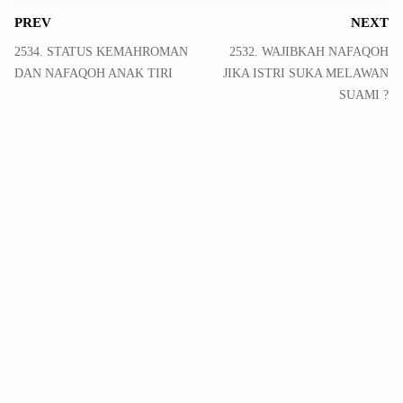
PREV
NEXT
2534. STATUS KEMAHROMAN
2532. WAJIBKAH NAFAQOH
DAN NAFAQOH ANAK TIRI
JIKA ISTRI SUKA MELAWAN
SUAMI ?