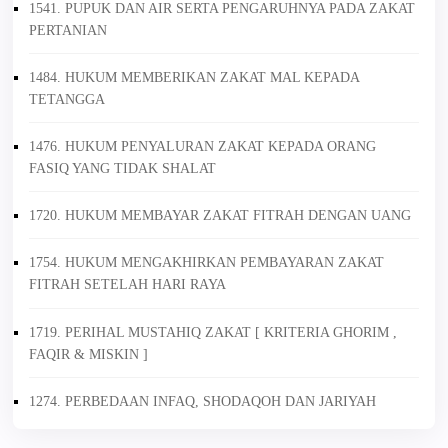
1541. PUPUK DAN AIR SERTA PENGARUHNYA PADA ZAKAT
PERTANIAN
1484. HUKUM MEMBERIKAN ZAKAT MAL KEPADA
TETANGGA
1476. HUKUM PENYALURAN ZAKAT KEPADA ORANG
FASIQ YANG TIDAK SHALAT
1720. HUKUM MEMBAYAR ZAKAT FITRAH DENGAN UANG
1754. HUKUM MENGAKHIRKAN PEMBAYARAN ZAKAT
FITRAH SETELAH HARI RAYA
1719. PERIHAL MUSTAHIQ ZAKAT [ KRITERIA GHORIM ,
FAQIR & MISKIN ]
1274. PERBEDAAN INFAQ, SHODAQOH DAN JARIYAH