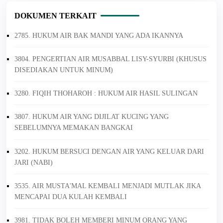
DOKUMEN TERKAIT
2785. HUKUM AIR BAK MANDI YANG ADA IKANNYA
3804. PENGERTIAN AIR MUSABBAL LISY-SYURBI (KHUSUS
DISEDIAKAN UNTUK MINUM)
3280. FIQIH THOHAROH : HUKUM AIR HASIL SULINGAN
3807. HUKUM AIR YANG DIJILAT KUCING YANG
SEBELUMNYA MEMAKAN BANGKAI
3202. HUKUM BERSUCI DENGAN AIR YANG KELUAR DARI
JARI (NABI)
3535. AIR MUSTA'MAL KEMBALI MENJADI MUTLAK JIKA
MENCAPAI DUA KULAH KEMBALI
3981. TIDAK BOLEH MEMBERI MINUM ORANG YANG