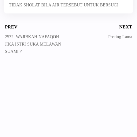
TIDAK SHOLAT BILA AIR TERSEBUT UNTUK BERSUCI
PREV
NEXT
2532. WAJIBKAH NAFAQOH
Posting Lama
JIKA ISTRI SUKA MELAWAN
SUAMI ?