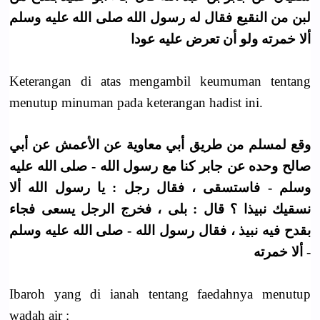
لبن من النقيع فقال له رسول الله صلى الله عليه وسلم
ألا خمرته ولو أن تعرض عليه عودا
Keterangan di atas mengambil keumuman tentang
menutup minuman pada keterangan hadist ini.
وقع لمسلم من طريق أبي معاوية عن الأعمش عن أبي
صالح وحده عن جابر كنا مع رسول الله - صلى الله عليه
وسلم - فاستسقى ، فقال رجل : يا رسول الله ألا
نسقيك نبيذا ؟ قال : بلى ، فخرج الرجل يسعى فجاء
بقدح فيه نبيذ ، فقال رسول الله - صلى الله عليه وسلم
- ألا خمرته
Ibaroh yang di ianah tentang faedahnya menutup
wadah air :