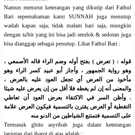
Namun menurut keterangan yang dikutip dari Fathul
Bari sepemahaman kami SUNNAH juga menutup
wadah kapan saja, tidak malam hari saja, mungkin
dengan ta'bir yang ini bisa jadi sendok & sedotan juga
bisa dianggap sebagai penutup. Lihat Fathul Bari :
قوله : ( تعرض ) بفتح أوله وضم الراء قاله الأصمعي ،
وهو رواية الجمهور ، وأجاز أبو عبيد كسر الراء وهو
مأخوذ من العرض أي تجعل العود عليه بالعرض ،
والمعنى أنه إن لم يغطه فلا أقل من إن يعرض عليه شيئا
. وأظن السر في الاكتفاء بعرض العود أن تعاطي
التغطية أو العرض يقترن بالتسمية فيكون العرض علامة
على التسمية فتمتنع الشياطين من الدنو منه
Termasuk ghito asyribah juga dalam keterangan
lanjutan dari ibarot di atas adalah :