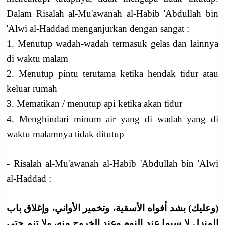
Dalam Risalah al-Mu'awanah al-Habib 'Abdullah bin
'Alwi al-Haddad menganjurkan dengan sangat :
1. Menutup wadah-wadah termasuk gelas dan lainnya
di waktu malam
2. Menutup pintu terutama ketika hendak tidur atau
keluar rumah
3. Mematikan / menutup api ketika akan tidur
4. Menghindari minum air yang di wadah yang di
waktu malamnya tidak ditutup
- Risalah al-Mu'awanah al-Habib 'Abdullah bin 'Alwi
al-Haddad :
(وعليك) بشد أفواه الأسقية، وتخمير الأواني، وإغلاق باب
المنزل لا سيما عند النوم وعند الخروج منه، ولا تنم حتى