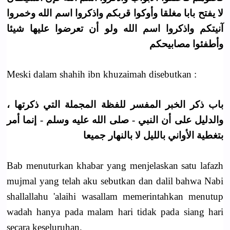
لا يفتح بابا مغلقا وأوكوا قربكم واذكروا اسم الله وخمروا
آنيتكم واذكروا اسم الله ولو أن تعرضوا عليها شيئا
وأطفئوا مصابيحكم
Meski dalam shahih ibn khuzaimah disebutkan :
باب ذكر الخبر المفسر للفظة المجملة التي ذكرتها ،
والدليل على أن النبي - صلى الله عليه وسلم - إنما أمر
بتغطية الأواني بالليل لا بالنهار جميعا
Bab menuturkan khabar yang menjelaskan satu lafazh
mujmal yang telah aku sebutkan dan dalil bahwa Nabi
shallallahu 'alaihi wasallam memerintahkan menutup
wadah hanya pada malam hari tidak pada siang hari
secara keseluruhan.