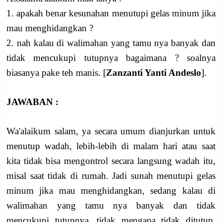
1. apakah benar kesunahan menutupi gelas minum jika
mau menghidangkan ?
2. nah kalau di walimahan yang tamu nya banyak dan
tidak mencukupi tutupnya bagaimana ? soalnya
biasanya pake teh manis. [
Zanzanti Yanti Andeslo
].
JAWABAN :
Wa'alaikum salam, ya secara umum dianjurkan untuk
menutup wadah, lebih-lebih di malam hari atau saat
kita tidak bisa mengontrol secara langsung wadah itu,
misal saat tidak di rumah. Jadi sunah menutupi gelas
minum jika mau menghidangkan, sedang kalau di
walimahan yang tamu nya banyak dan tidak
mencukupi tutupnya, tidak mengapa tidak ditutup.