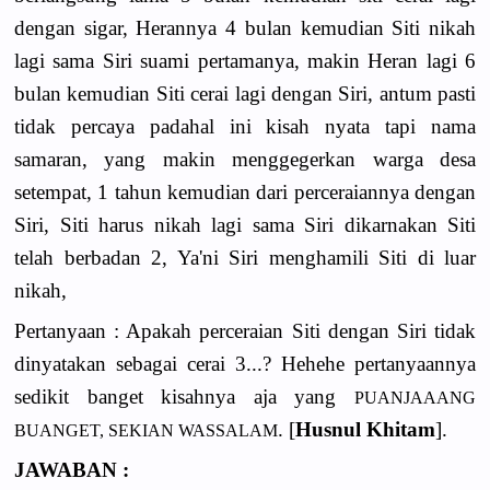
dengan sigar, Herannya 4 bulan kemudian Siti nikah
lagi sama Siri suami pertamanya, makin Heran lagi 6
bulan kemudian Siti cerai lagi dengan Siri, antum pasti
tidak percaya padahal ini kisah nyata tapi nama
samaran, yang makin menggegerkan warga desa
setempat, 1 tahun kemudian dari perceraiannya dengan
Siri, Siti harus nikah lagi sama Siri dikarnakan Siti
telah berbadan 2, Ya'ni Siri menghamili Siti di luar
nikah,
Pertanyaan : Apakah perceraian Siti dengan Siri tidak
dinyatakan sebagai cerai 3...? Hehehe pertanyaannya
sedikit banget kisahnya aja yang
PUANJAAANG
. [
Husnul Khitam
].
BUANGET, SEKIAN WASSALAM
JAWABAN :