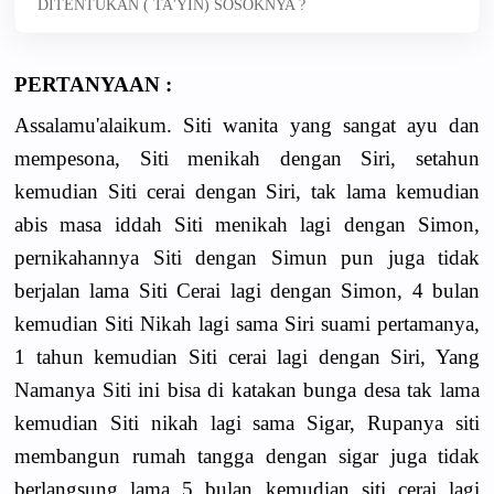
DITENTUKAN ( TA'YIN) SOSOKNYA ?
PERTANYAAN :
Assalamu'alaikum. Siti wanita yang sangat ayu dan
mempesona, Siti menikah dengan Siri, setahun
kemudian Siti cerai dengan Siri, tak lama kemudian
abis masa iddah Siti menikah lagi dengan Simon,
pernikahannya Siti dengan Simun pun juga tidak
berjalan lama Siti Cerai lagi dengan Simon, 4 bulan
kemudian Siti Nikah lagi sama Siri suami pertamanya,
1 tahun kemudian Siti cerai lagi dengan Siri, Yang
Namanya Siti ini bisa di katakan bunga desa tak lama
kemudian Siti nikah lagi sama Sigar, Rupanya siti
membangun rumah tangga dengan sigar juga tidak
berlangsung lama 5 bulan kemudian siti cerai lagi