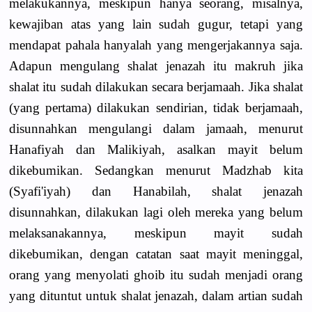
melakukannya, meskipun hanya seorang, misalnya,
kewajiban atas yang lain sudah gugur, tetapi yang
mendapat pahala hanyalah yang mengerjakannya saja.
Adapun mengulang shalat jenazah itu makruh jika
shalat itu sudah dilakukan secara berjamaah. Jika shalat
(yang pertama) dilakukan sendirian, tidak berjamaah,
disunnahkan mengulangi dalam jamaah, menurut
Hanafiyah dan Malikiyah, asalkan mayit belum
dikebumikan. Sedangkan menurut Madzhab kita
(Syafi'iyah) dan Hanabilah, shalat jenazah
disunnahkan, dilakukan lagi oleh mereka yang belum
melaksanakannya, meskipun mayit sudah
dikebumikan, dengan catatan saat mayit meninggal,
orang yang menyolati ghoib itu sudah menjadi orang
yang dituntut untuk shalat jenazah, dalam artian sudah