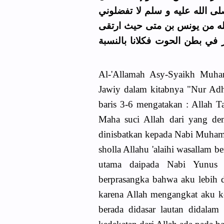
ى الله عليه و سلم لا تفضلوني
لله من يونس بن متى حيث ارتقى
في بطن الحوت فكلانا بالنسبة
Al-'Allamah Asy-Syaikh Muha
Jawiy dalam kitabnya "Nur Ad
baris 3-6 mengatakan : Allah Ta
Maha suci Allah dari yang dem
dinisbatkan kepada Nabi Muhamm
sholla Allahu 'alaihi wasallam 
utama daipada Nabi Yunus 
berprasangka bahwa aku lebih 
karena Allah mengangkat aku k
berada didasar lautan didalam