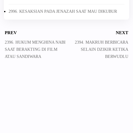
2996. KESAKSIAN PADA JENAZAH SAAT MAU DIKUBUR
PREV
NEXT
2396. HUKUM MENGHINA NABI
2394. MAKRUH BERBICARA
SAAT BERAKTING DI FILM
SELAIN DZIKIR KETIKA
ATAU SANDIWARA
BERWUDLU