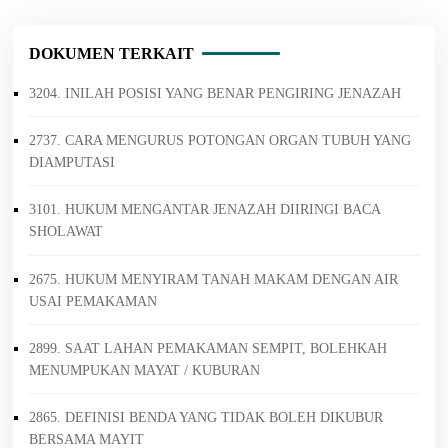
DOKUMEN TERKAIT
3204. INILAH POSISI YANG BENAR PENGIRING JENAZAH
2737. CARA MENGURUS POTONGAN ORGAN TUBUH YANG
DIAMPUTASI
3101. HUKUM MENGANTAR JENAZAH DIIRINGI BACA
SHOLAWAT
2675. HUKUM MENYIRAM TANAH MAKAM DENGAN AIR
USAI PEMAKAMAN
2899. SAAT LAHAN PEMAKAMAN SEMPIT, BOLEHKAH
MENUMPUKAN MAYAT / KUBURAN
2865. DEFINISI BENDA YANG TIDAK BOLEH DIKUBUR
BERSAMA MAYIT