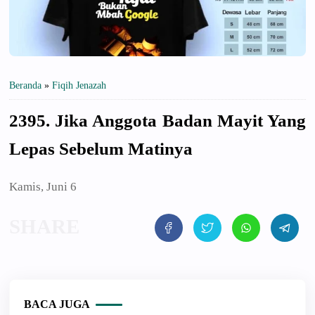
Beranda
»
Fiqih Jenazah
2395. Jika Anggota Badan Mayit Yang
Lepas Sebelum Matinya
Kamis, Juni 6
BACA JUGA