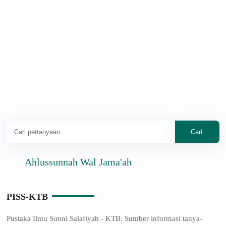
Ahlussunnah Wal Jama'ah
PISS-KTB
Pustaka Ilmu Sunni Salafiyah - KTB. Sumber informasi tanya-