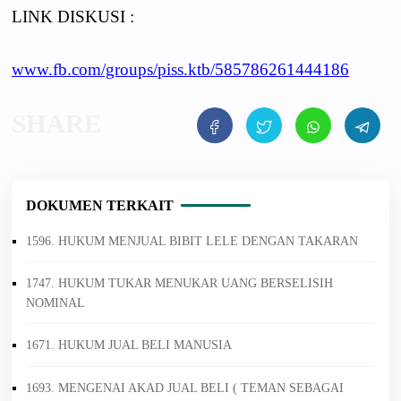
LINK DISKUSI :
www.fb.com/groups/piss.ktb/585786261444186
DOKUMEN TERKAIT
1596. HUKUM MENJUAL BIBIT LELE DENGAN TAKARAN
1747. HUKUM TUKAR MENUKAR UANG BERSELISIH
NOMINAL
1671. HUKUM JUAL BELI MANUSIA
1693. MENGENAI AKAD JUAL BELI ( TEMAN SEBAGAI