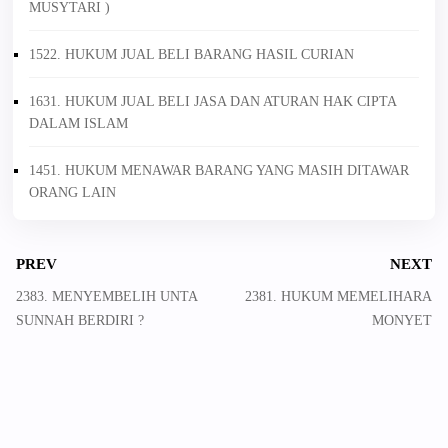
MUSYTARI )
1522. HUKUM JUAL BELI BARANG HASIL CURIAN
1631. HUKUM JUAL BELI JASA DAN ATURAN HAK CIPTA
DALAM ISLAM
1451. HUKUM MENAWAR BARANG YANG MASIH DITAWAR
ORANG LAIN
PREV
NEXT
2383. MENYEMBELIH UNTA
2381. HUKUM MEMELIHARA
SUNNAH BERDIRI ?
MONYET