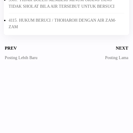
TIDAK SHOLAT BILA AIR TERSEBUT UNTUK BERSUCI
4115. HUKUM BERUCI / THOHAROH DENGAN AIR ZAM-
ZAM
PREV
NEXT
Posting Lebih Baru
Posting Lama