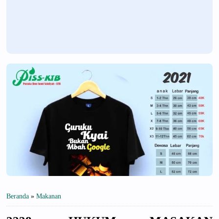
Beranda
»
Makanan