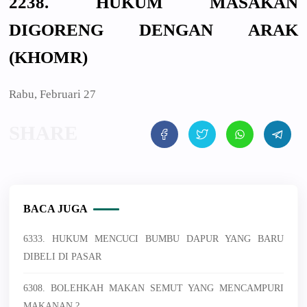
2238. HUKUM MASAKAN
DIGORENG DENGAN ARAK
(KHOMR)
Rabu, Februari 27
BACA JUGA
6333. HUKUM MENCUCI BUMBU DAPUR YANG BARU
DIBELI DI PASAR
6308. BOLEHKAH MAKAN SEMUT YANG MENCAMPURI
MAKANAN ?