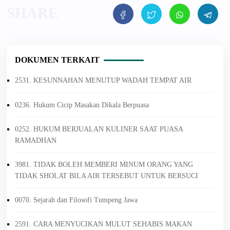
DOKUMEN TERKAIT
2531. KESUNNAHAN MENUTUP WADAH TEMPAT AIR
0236. Hukum Cicip Masakan Dikala Berpuasa
0252. HUKUM BERJUALAN KULINER SAAT PUASA
RAMADHAN
3981. TIDAK BOLEH MEMBERI MINUM ORANG YANG
TIDAK SHOLAT BILA AIR TERSEBUT UNTUK BERSUCI
0070. Sejarah dan Filosofi Tumpeng Jawa
2591. CARA MENYUCIKAN MULUT SEHABIS MAKAN