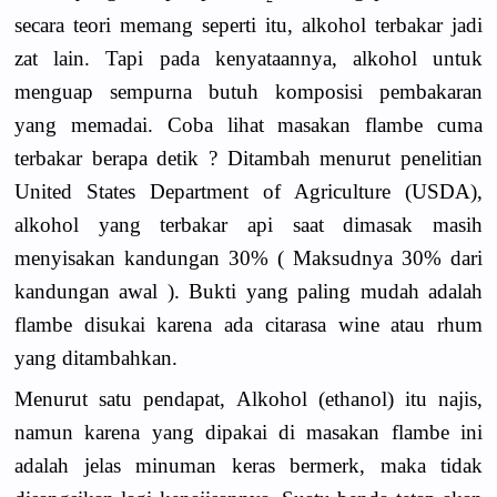
secara teori memang seperti itu, alkohol terbakar jadi
zat lain. Tapi pada kenyataannya, alkohol untuk
menguap sempurna butuh komposisi pembakaran
yang memadai. Coba lihat masakan flambe cuma
terbakar berapa detik ? Ditambah menurut penelitian
United States Department of Agriculture (USDA),
alkohol yang terbakar api saat dimasak masih
menyisakan kandungan 30% ( Maksudnya 30% dari
kandungan awal ). Bukti yang paling mudah adalah
flambe disukai karena ada citarasa wine atau rhum
yang ditambahkan.
Menurut satu pendapat, Alkohol (ethanol) itu najis,
namun karena yang dipakai di masakan flambe ini
adalah jelas minuman keras bermerk, maka tidak