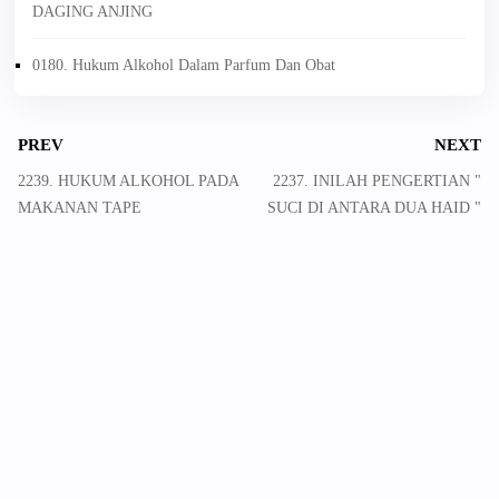
DAGING ANJING
0180. Hukum Alkohol Dalam Parfum Dan Obat
PREV
NEXT
2239. HUKUM ALKOHOL PADA
2237. INILAH PENGERTIAN "
MAKANAN TAPE
SUCI DI ANTARA DUA HAID "