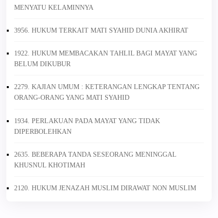
MENYATU KELAMINNYA
3956. HUKUM TERKAIT MATI SYAHID DUNIA AKHIRAT
1922. HUKUM MEMBACAKAN TAHLIL BAGI MAYAT YANG
BELUM DIKUBUR
2279. KAJIAN UMUM : KETERANGAN LENGKAP TENTANG
ORANG-ORANG YANG MATI SYAHID
1934. PERLAKUAN PADA MAYAT YANG TIDAK
DIPERBOLEHKAN
2635. BEBERAPA TANDA SESEORANG MENINGGAL
KHUSNUL KHOTIMAH
2120. HUKUM JENAZAH MUSLIM DIRAWAT NON MUSLIM