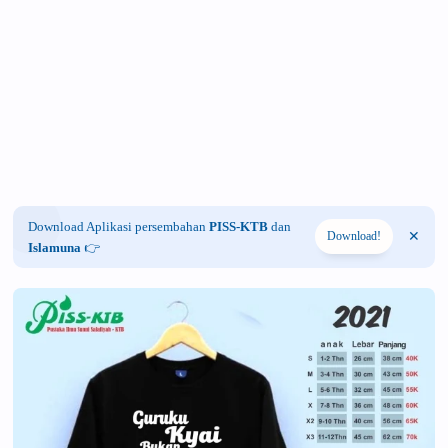
Download Aplikasi persembahan
PISS-KTB
dan
Download!
Islamuna
👉