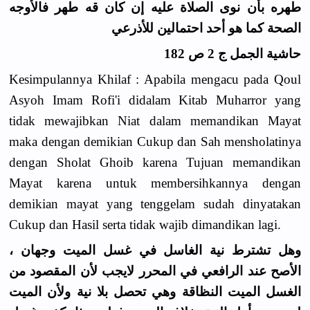
طهره بأن نوى الصلاة عليه إن كان قه طهر فالأوجه
الصحة كما هو أحد احتمالين للأذرعي
حاشية الجمل ج 2 ص 182
Kesimpulannya Khilaf : Apabila mengacu pada Qoul
Asyoh Imam Rofi'i didalam Kitab Muharror yang
tidak mewajibkan Niat dalam memandikan Mayat
maka dengan demikian Cukup dan Sah mensholatinya
dengan Sholat Ghoib karena Tujuan memandikan
Mayat karena untuk membersihkannya dengan
demikian mayat yang tenggelam sudah dinyatakan
Cukup dan Hasil serta tidak wajib dimandikan lagi.
وهل تشترط نية الغاسل في غسل الميت وجهان ،
الأصح عند الرافعي في المحرر لايجب لأن المقصود من
الغسل الميت النظاقة وهي تحصل بلا نية ولأن الميت