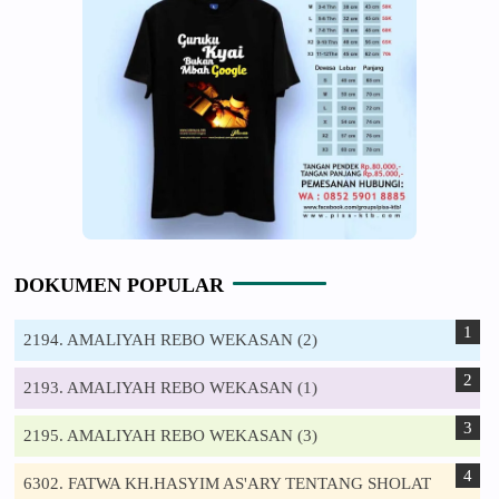
DOKUMEN POPULAR
2194. AMALIYAH REBO WEKASAN (2)
2193. AMALIYAH REBO WEKASAN (1)
2195. AMALIYAH REBO WEKASAN (3)
6302. FATWA KH.HASYIM AS'ARY TENTANG SHOLAT