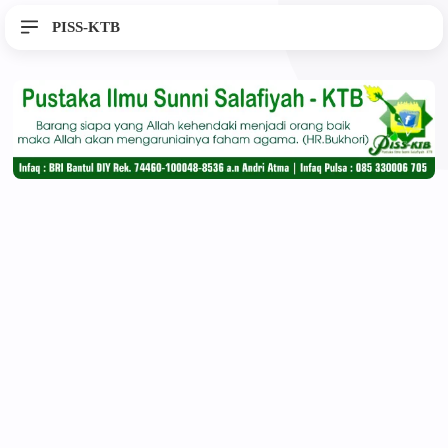
PISS-KTB