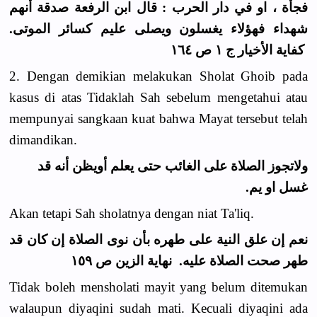
فجأة ، او في دار الحرب : قال ابن الرفعة صدقة أنهم
شهداء فهؤلاء يغسلون ويصلى عليم كسائر الموتى.
كفاية الأخيار ج ١ ص ١٦٤
2. Dengan demikian melakukan Sholat Ghoib pada
kasus di atas Tidaklah Sah sebelum mengetahui atau
mempunyai sangkaan kuat bahwa Mayat tersebut telah
dimandikan.
ولاتجوز الصلاة على الغائب حتى يعلم أويظن أنه قد
غسل او يم.
Akan tetapi Sah sholatnya dengan niat Ta'liq.
نعم إن علق النية على طهره بأن نوى الصلاة إن كان قد
طهر صحت الصلاة عليه. نهاية الزين ص ١٥٩
Tidak boleh mensholati mayit yang belum ditemukan
walaupun diyaqini sudah mati. Kecuali diyaqini ada