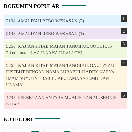
DOKUMEN POPULAR
2194. AMALIYAH REBO WEKASAN (2)
2193. AMALIYAH REBO WEKASAN (1)
5266. KAJIAN KITAB MATAN TANQIHUL QOUL [Bab-
2:keutamaan LAA ILAAHA ILLALLOH]
5265. KAJIAN KITAB MATAN TANQIHUL QAUL ATAU
DISEBUT DENGAN NAMA LUBABUL HADITS KARYA
IMAM SUYUTY - BAB 1 : KEUTAMAAN ILMU DAN
ULAMA'
4797. PERBEDAAN ANTARA MUALIF DAN MUSHONIF
KITAB
KATEGORI