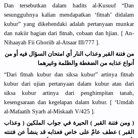
Dan tersebutkan dalam hadits al-Kusuuf “Dan
sesungguhnya kalian mendapatkan ‘fitnah’ didalam
kubur” yang dikehendaki adalah pertanyaan munkar
dan nakiir bagian dari fitnah, cobaan dan hjian. [ An-
Nihaayah Fii Ghoriib al-Atsaar III/777 ].
من فتنة القبر وعذاب النار أي امتحان السؤال فيه أو من
أنواع عذابه من الضغطة والظلمة وغيرهما
“Dari fitnah kubur dan siksa kubur” artinya fitnah
kubur dari ujian pertanyaan dalam kubur atau dari
siksa kubur artinya dari penghimpitan tanah,
kesengsaraan dan kegelapan dalam kubur. [ ‘Umdah
al-Mafaatih Syarh al-Miskaah V/425 ].
( ومن فتنة القبر ) الحيرة في جواب الملكين ( وعذاب
القبر ) عطف عامّ على خاص فعذابه قد ينشأ عن فتنته