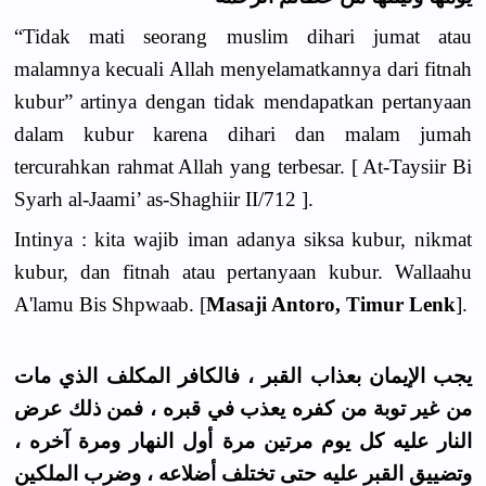
“Tidak mati seorang muslim dihari jumat atau
malamnya kecuali Allah menyelamatkannya dari fitnah
kubur” artinya dengan tidak mendapatkan pertanyaan
dalam kubur karena dihari dan malam jumah
tercurahkan rahmat Allah yang terbesar. [ At-Taysiir Bi
Syarh al-Jaami’ as-Shaghiir II/712 ].
Intinya : kita wajib iman adanya siksa kubur, nikmat
kubur, dan fitnah atau pertanyaan kubur.
Wallaahu
A'lamu Bis Shpwaab. [
Masaji Antoro, Timur Lenk
].
يجب الإيمان بعذاب القبر ، فالكافر المكلف الذي مات
من غير توبة من كفره يعذب في قبره ، فمن ذلك عرض
النار عليه كل يوم مرتين مرة أول النهار ومرة آخره ،
وتضييق القبر عليه حتى تختلف أضلاعه ، وضرب الملكين