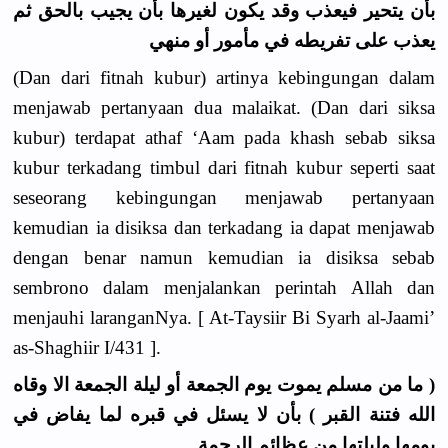
بأن يتحير فيعذب وقد يكون لغيرها بأن يجيب بالحق ثم
يعذب على تفريطه في مأمور أو منهي
(Dan dari fitnah kubur) artinya kebingungan dalam
menjawab pertanyaan dua malaikat. (Dan dari siksa
kubur) terdapat athaf ‘Aam pada khash sebab siksa
kubur terkadang timbul dari fitnah kubur seperti saat
seseorang kebingungan menjawab pertanyaan
kemudian ia disiksa dan terkadang ia dapat menjawab
dengan benar namun kemudian ia disiksa sebab
sembrono dalam menjalankan perintah Allah dan
menjauhi laranganNya. [ At-Taysiir Bi Syarh al-Jaami’
as-Shaghiir I/431 ].
( ما من مسلم يموت يوم الجمعة أو ليلة الجمعة الا وقاه
الله فتنة القبر ) بأن لا يسئل في قبره لما يفاض في
يومها وليلتها من عظائم الرحمة