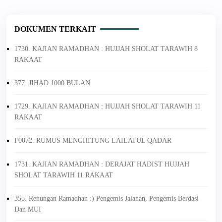
DOKUMEN TERKAIT
1730. KAJIAN RAMADHAN : HUJJAH SHOLAT TARAWIH 8
RAKAAT
377. JIHAD 1000 BULAN
1729. KAJIAN RAMADHAN : HUJJAH SHOLAT TARAWIH 11
RAKAAT
F0072. RUMUS MENGHITUNG LAILATUL QADAR
1731. KAJIAN RAMADHAN : DERAJAT HADIST HUJJAH
SHOLAT TARAWIH 11 RAKAAT
355. Renungan Ramadhan :) Pengemis Jalanan, Pengemis Berdasi
Dan MUI