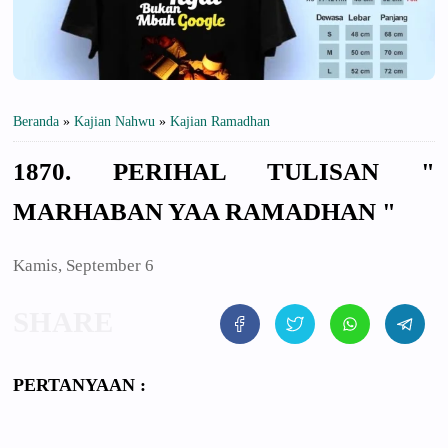
Beranda
»
Kajian Nahwu
»
Kajian Ramadhan
1870. PERIHAL TULISAN "
MARHABAN YAA RAMADHAN "
Kamis, September 6
PERTANYAAN
: