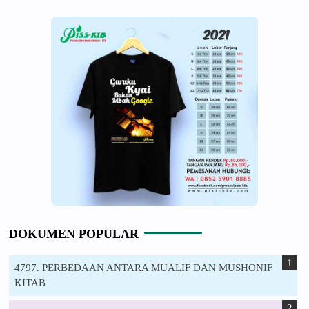
DOKUMEN POPULAR
4797. PERBEDAAN ANTARA MUALIF DAN MUSHONIF
KITAB