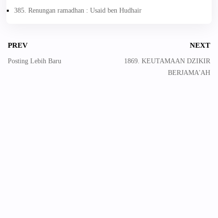
385. Renungan ramadhan : Usaid ben Hudhair
PREV
NEXT
Posting Lebih Baru
1869. KEUTAMAAN DZIKIR
BERJAMA'AH