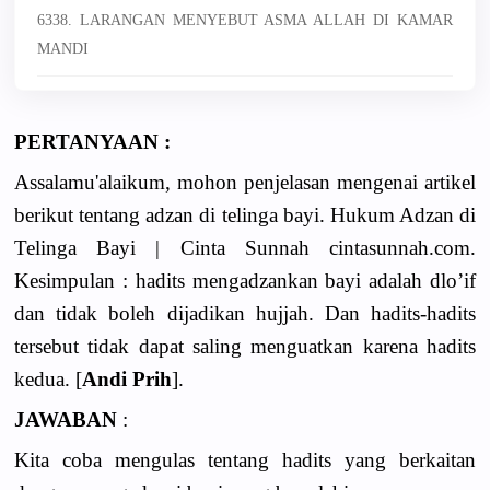
6338. LARANGAN MENYEBUT ASMA ALLAH DI KAMAR
MANDI
PERTANYAAN :
Assalamu'alaikum, mohon penjelasan mengenai artikel
berikut tentang adzan di telinga bayi. Hukum Adzan di
Telinga Bayi | Cinta Sunnah cintasunnah.com.
Kesimpulan : hadits mengadzankan bayi adalah dlo’if
dan tidak boleh dijadikan hujjah. Dan hadits-hadits
tersebut tidak dapat saling menguatkan karena hadits
kedua. [
Andi Prih
].
JAWABAN
:
Kita coba mengulas tentang hadits yang berkaitan