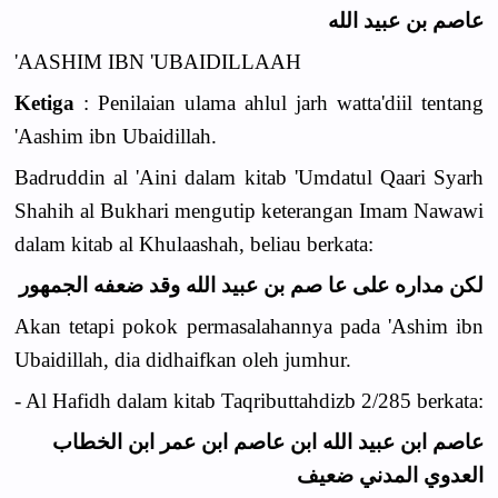
عاصم بن عبيد الله
'AASHIM IBN 'UBAIDILLAAH
Ketiga
: Penilaian ulama ahlul jarh watta'diil tentang
'Aashim ibn Ubaidillah.
Badruddin al 'Aini dalam kitab 'Umdatul Qaari Syarh
Shahih al Bukhari mengutip keterangan Imam Nawawi
dalam kitab al Khulaashah, beliau berkata:
لكن مداره على عا صم بن عبيد الله وقد ضعفه الجمهور
Akan tetapi pokok permasalahannya pada 'Ashim ibn
Ubaidillah, dia didhaifkan oleh jumhur.
- Al Hafidh dalam kitab Taqributtahdizb 2/285 berkata:
عاصم ابن عبيد الله ابن عاصم ابن عمر ابن الخطاب
العدوي المدني ضعيف