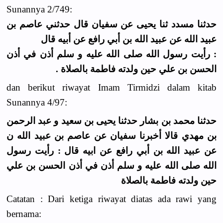
Sunannya 2/749:
حدثنا مسدد ثنا يحيى عن سفيان قال حدثني عاصم بن
عبيد الله عن عبيد الله بن أبي رافع عن أبيه قال
: رأيت رسول الله صلى الله عليه و سلم أذن في أذن
الحسن بن علي حين ولدته فاطمة بالصلاة .
dan berikut riwayat Imam Tirmidzi dalam kitab
Sunannya 4/97:
حدثنا محمد بن بشار حدثنا يحيى بن سعيد و عبد الرحمن
بن مهدي قالا أخبرنا سفيان عن عاصم بن عبيد الله ن
عن عبيد الله بن أبي رافع عن ابيه قال : رأيت رسول
الله صلى الله عليه و سلم أذن في أذن الحسن بن علي
حين ولدته فاطمة بالصلاة
Catatan : Dari ketiga riwayat diatas ada rawi yang
bernama: