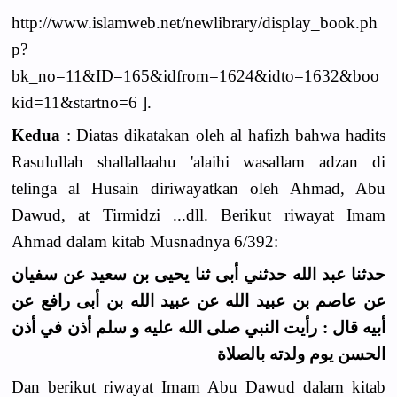
http://www.islamweb.net/newlibrary/display_book.ph
p?
bk_no=11&ID=165&idfrom=1624&idto=1632&boo
kid=11&startno=6 ].
Kedua
: Diatas dikatakan oleh al hafizh bahwa hadits
Rasulullah shallallaahu 'alaihi wasallam adzan di
telinga al Husain diriwayatkan oleh Ahmad, Abu
Dawud, at Tirmidzi ...dll. Berikut riwayat Imam
Ahmad dalam kitab Musnadnya 6/392:
حدثنا عبد الله حدثني أبى ثنا يحيى بن سعيد عن سفيان
عن عاصم بن عبيد الله عن عبيد الله بن أبى رافع عن
أبيه قال : رأيت النبي صلى الله عليه و سلم أذن في أذن
الحسن يوم ولدته بالصلاة
Dan berikut riwayat Imam Abu Dawud dalam kitab