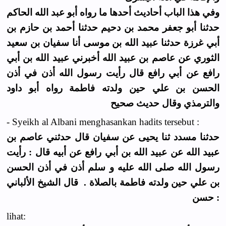
وفي هذا الباب أحاديث أحدها ما رواه أبو عبد الله الحاكم
حدثنا أبو جعفر محمد بن دحيم حدثنا أحمد بن حازم بن
أبي غرزة حدثنا عبيد الله بن موسى أنا سفيان بن سعيد
الثوري عن عاصم بن عبيد الله أخبرني عبيد الله بن أبي
رافع عن أبي رافع قال رأيت رسول الله أذن في أذن
الحسن بن علي حين ولدته فاطمة رواه أبو داود
والترمذي وقال حديث صحيح
- Syeikh al Albani menghasankan hadits tersebut :
حدثنا مسدد ثنا يحيى عن سفيان قال حدثني عاصم بن
عبيد الله عن عبيد الله بن أبي رافع عن أبيه قال : رأيت
رسول الله صلى الله عليه و سلم أذن في أذن الحسن
بن علي حين ولدته فاطمة بالصلاة . قال الشيخ الألباني
: حسن
lihat: