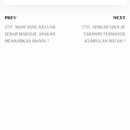
PREV
NEXT
1757. MANI YANG KELUAR
1755. APAKAH SHOLAT
SEBAB MAKSIAT, APAKAH
TARAWIH TERMASUK
MEWAJIBKAN MANDI ?
KUMPULAN BID'AH ?