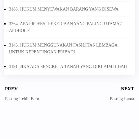
3188. HUKUM MENYEWAKAN BARANG YANG DISEWA
3264. APA PROFESI PEKERJAAN YANG PALING UTAMA /
AFDHOL ?
3146. HUKUM MENGGUNAKAN FASILITAS LEMBAGA
UNTUK KEPENTINGAN PRIBADI
3191. JIKA ADA SENGKETA TANAH YANG DIKLAIM HIBAH
PREV
NEXT
Posting Lebih Baru
Posting Lama