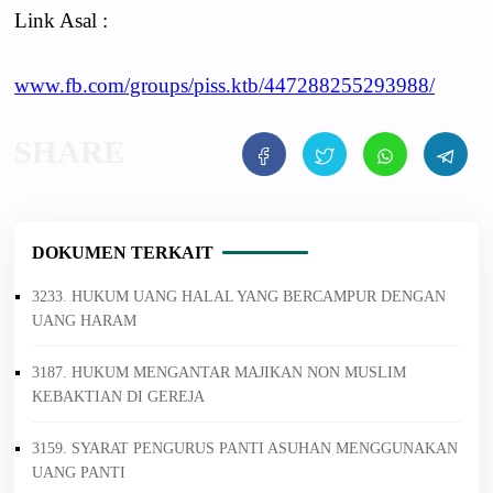
Link Asal :
www.fb.com/groups/piss.ktb/447288255293988/
DOKUMEN TERKAIT
3233. HUKUM UANG HALAL YANG BERCAMPUR DENGAN
UANG HARAM
3187. HUKUM MENGANTAR MAJIKAN NON MUSLIM
KEBAKTIAN DI GEREJA
3159. SYARAT PENGURUS PANTI ASUHAN MENGGUNAKAN
UANG PANTI