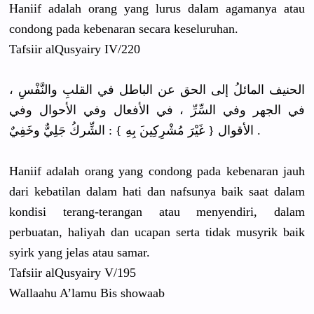
Haniif adalah orang yang lurus dalam agamanya atau
condong pada kebenaran secara keseluruha
n.
Tafsiir alQusyairy
IV/220
،
الحنيف المائلُ إلى الحق عن الباطل في القلبِ والنَّفْسِ
في الجهر وفي السِّرِّ ، في الأفعال وفي الأحوال وفي
َ بِهِ } : الشِّركُ جَلِيٌّ وخَفِيٌ .
الأقوال { غَيْرَ مُشْرِكِين
Haniif adalah orang yang condong pada kebenaran jauh
dari kebatilan dalam hati dan nafsunya baik saat dalam
kondisi terang-ter
angan atau menyendiri
, dalam
perbuatan,
haliyah dan ucapan serta tidak musyrik baik
syirk yang jelas atau samar.
Tafsiir alQusyairy
V/195
Wallaahu A’lamu Bis showaab