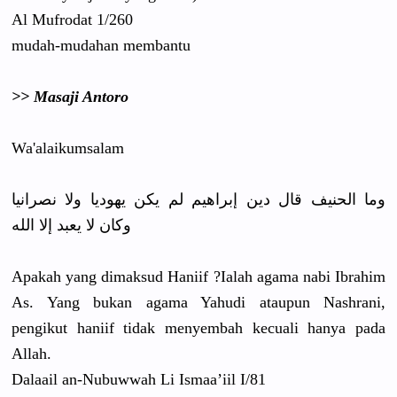
Al Mufrodat 1/260
mudah-muda
han membantu
>> Masaji Antoro
Wa'alaikum
salam
وما الحنيف قال دين إبراهيم لم يكن يهوديا ولا نصرانيا
وكان لا يعبد إلا الله
Apakah yang dimaksud Haniif ?Ialah agama nabi Ibrahim
As. Yang bukan agama Yahudi ataupun Nashrani,
pengikut haniif tidak menyembah kecuali hanya pada
Allah.
Dalaail an-Nubuwwa
h Li Ismaa’iil I/81