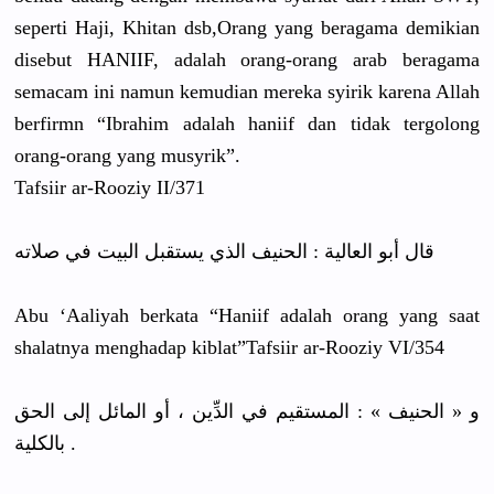
seperti Haji, Khitan dsb,Orang yang beragama demikian
disebut HANIIF, adalah orang-oran
g arab beragama
semacam ini namun kemudian mereka syirik karena Allah
berfirmn “Ibrahim adalah haniif dan tidak tergolong
orang-oran
g yang musyrik”.
Tafsiir ar-Rooziy II/371
قال أبو العالية : الحنيف الذي يستقبل البيت في صلاته
Abu ‘Aaliyah berkata “Haniif adalah orang yang saat
shalatnya menghadap kiblat”Taf
siir ar-Rooziy VI/354
و « الحنيف » : المستقيم في الدِّين ، أو المائل إلى الحق
بالكلية .