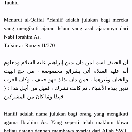
Tauhid
Menurut al-Qaffal “Haniif adalah julukan bagi mereka
yang mengikuti ajaran Islam yang asal ajarannya dari
Nabi Ibrahim As.
Tafsiir ar-Rooziy II/370
أن الحنيف اسم لمن دان بدين إبراهيم عليه السلام ومعلوم
أنه عليه السلام أتى بشرائع مخصوصة ، من حج البيت
والختان وغيرهما ، فمن دان بذلك فهو حنيف ، وكان العرب
تدين بهذه الأشياء . ثم كانت تشرك ، فقيل من أجل هذا : {
حَنِيفًا وَمَا كَانَ مِنَ المشركين
Haniif adalah nama julukan bagi orang yang mengikuti
agama Ibrahim As. Yang seperti telah maklum bhwa
beliau datang dengan membawa syariat dari Allah SWT,