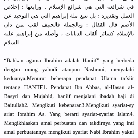
في شرائعه التي هي شرائع الإسلام . ورابعها : إخلاص
العمل وتقديره : بل نتبع ملة إبراهيم التي هي التوحيد عن
الأصم قال القفال : وبالجملة فالحنيف لقب لمن دان
بالإسلام كسائر ألقاب الديانات ، وأصله من إبراهيم عليه
السلام .
“Bahkan agama Ibrahim adalah Haniif” yang berbeda
dengan orang yahudi ataupun Nashrani, menyalahi
keduanya.M
enurut beberapa pendapat Ulama tafsiir
tentang HANIIF1. Pendapat Ibn Abbas, al-Hasan al-
Basyri dan Mujahid, haniif menjalani ibadah haji di
Baitullah2
. Mengikuti kebenaran3
.Mengikuti
syariat-sy
ariat Ibrahim As. Yang berarti syariat-sy
ariat Islam4.
Mengikhlas
kan amal perbuatan dan takdirnya yang inti
amal perbuatann
ya mengikuti syariat Nabi Ibrahim yakni