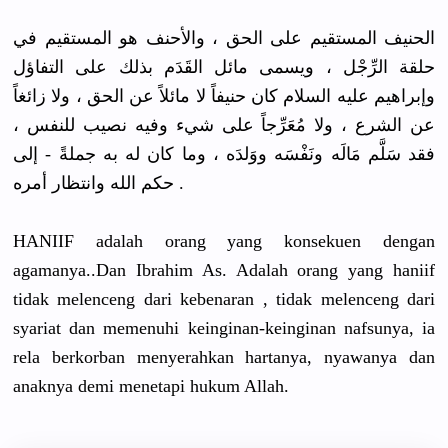
الحنيف المستقيم على الحق ، والأحنف هو المستقيم في
حلقة الرِّجْل ، ويسمى مائل القَدَم بذلك على التفاؤل
وإبراهيم عليه السلام كان حنيفاً لا مائلاً عن الحق ، ولا زائغاً
عن الشرع ، ولا مُعَرِّجاً
على شيء وفيه نصيب للنفس ،
فقد سَلَّم مَالَه ونَفْسَه ووَلدَه ، وما كان له به جملةً - إلى
حكم الله وانتظار أمره .
HANIIF adalah orang yang konsekuen dengan
agamanya..
Dan Ibrahim As. Adalah orang yang haniif
tidak melenceng dari kebenaran , tidak melenceng dari
syariat dan memenuhi keinginan-
keinginan nafsunya, ia
rela berkorban menyerahka
n hartanya, nyawanya dan
anaknya demi menetapi hukum Allah.