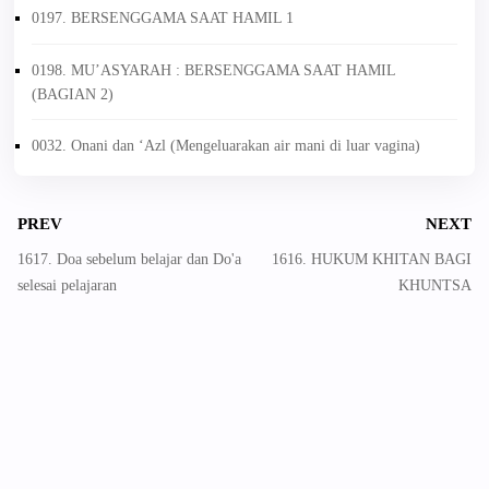
0197. BERSENGGAMA SAAT HAMIL 1
0198. MU’ASYARAH : BERSENGGAMA SAAT HAMIL
(BAGIAN 2)
0032. Onani dan ‘Azl (Mengeluarakan air mani di luar vagina)
PREV
NEXT
1617. Doa sebelum belajar dan Do'a
1616. HUKUM KHITAN BAGI
selesai pelajaran
KHUNTSA