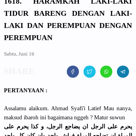
1618. HARAMKAH LAKI-LAKI
TIDUR BARENG DENGAN LAKI-
LAKI DAN PEREMPUAN DENGAN
PEREMPUAN
Sabtu, Juni 16
PERTANYAAN :
Assalamu alaikum. Ahmad Syafi'i Latief
Mau nanya,
maksud ibaroh ini bagaimana nggeh ? Matur suwun
يحرم على الرجل ان يضاجع الرجل، و كذا يحرم على
المراة ان تضاجع المراة فراش واحد وان كان كل واحد