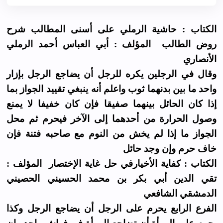
الكتاب : حاشية الرملي على أسنى المطالب شرح
روض الطالب المؤلف : أبي العباس أحمد الرملي
الأنصاري
وقال في الرجلين يكره للرجل أن يضاجع الرجل بإزار
واحد ما بين بدنهما ثوب واعلم أنه ينبغي تقييد الجواز بما
إذا كان الحائل بينهما صفيقا فإن كان خفيفا لا يمنع
وصول الحرارة من أحدهما إلى الآخر فيحرم ثم محل
الجواز ما إذا لم يخش من النوم مع صاحبه فتنة فإن
خاف حرم وإن وجد حائل
الكتاب : كفاية الأخيارفي حل غاية الإختصار المؤلف :
تقي الدين أبي بكر بن محمد الحسيني الحصيني
الدمشقي الشافعي
الفرع الرابع يحرم على الرجل أن يضاجع الرجل وكذا