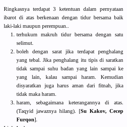
Ringkasnya terdapat 3 ketentuan dalam pernyataan
ibarot di atas berkenaan dengan tidur bersama baik
laki-laki maupun perempuan..
1.
terhukum makruh tidur bersama dengan satu
selimut.
2.
boleh dengan sarat jika terdapat penghalang
yang tebal. Jika penghalang itu tipis di saratkan
tidak sampai suhu badan yang lain sampai ke
yang lain, kalau sampai haram. Kemudian
disyaratkan juga harus aman dari fitnah, jika
tidak maka haram.
3.
haram, sebagaimana keterangannya di atas.
(Taqyid jawaznya hilang). [
Su Kakov, Cecep
Furqon
].