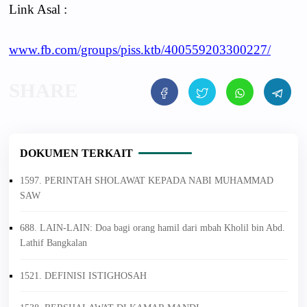
Link Asal :
www.fb.com/groups/piss.ktb/400559203300227/
DOKUMEN TERKAIT
1597. PERINTAH SHOLAWAT KEPADA NABI MUHAMMAD
SAW
688. LAIN-LAIN: Doa bagi orang hamil dari mbah Kholil bin Abd.
Lathif Bangkalan
1521. DEFINISI ISTIGHOSAH