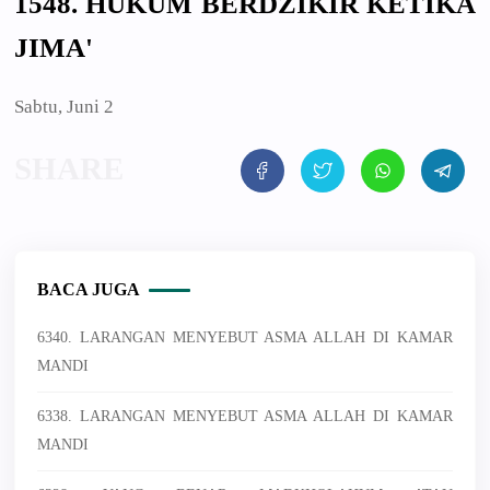
1548. HUKUM BERDZIKIR KETIKA
JIMA'
Sabtu, Juni 2
BACA JUGA
6340. LARANGAN MENYEBUT ASMA ALLAH DI KAMAR
MANDI
6338. LARANGAN MENYEBUT ASMA ALLAH DI KAMAR
MANDI