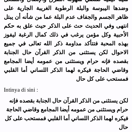
وضدها اليبوسة والبلة الرطوبة الغريبة الجارية على
ظاهر الجسم والجفاف عدم البلة عما من شأنه أن يبتل
انتهى وفي الحديث حث على الذكر حيث علق به حكم
الأحبية وكل مؤمن يرغب في ذلك كمال الرغبة ليفوز
بهذه المحبة فتتأكد مداومة ذكر الله تعالى في جميع
الاحوال لكن يستثنى من الذكر القرآن حال الجنابة
بقصده فإنه حرام ويستثنى من عمومه أيضا المجامع
وقاضي الحاجة فيكره لهما الذكر اللساني أما القلبي
فمستحب على كل حال
Intinya di sini :
لكن يستثنى من الذكر القرآن حال الجنابة بقصده فإنه
حرام ويستثنى من عمومه أيضا المجامع وقاضي الحاجة
فيكره لهما الذكر اللساني أما القلبي فمستحب على كل
حال