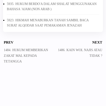
5935. HUKUM BERDO'A DALAM SHALAT MENGGUNAKAN
BAHASA 'AJAM (NON ARAB )
5923. HIKMAH MENABURKAN TANAH SAMBIL BACA
SURAT ALQODAR SAAT PEMAKAMAN JENAZAH
PREV
NEXT
1484. HUKUM MEMBERIKAN
1486. KAIN WOL NAJIS ATAU
ZAKAT MAL KEPADA
TIDAK ?
TETANGGA