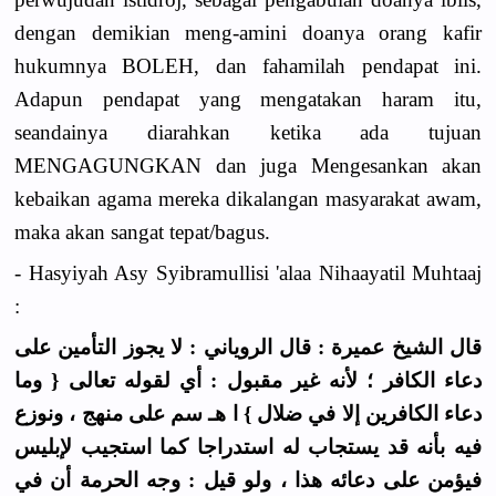
dengan demikian meng-amini doanya orang kafir
hukumnya BOLEH, dan fahamilah pendapat ini.
Adapun pendapat yang mengatakan haram itu,
seandainya diarahkan ketika ada tujuan
MENGAGUNGKAN dan juga Mengesankan akan
kebaikan agama mereka dikalangan masyarakat awam,
maka akan sangat tepat/bagus.
- Hasyiyah Asy Syibramullisi 'alaa Nihaayatil Muhtaaj
:
قال الشيخ عميرة : قال الروياني : لا يجوز التأمين على
دعاء الكافر ؛ لأنه غير مقبول : أي لقوله تعالى { وما
دعاء الكافرين إلا في ضلال } ا هـ سم على منهج ، ونوزع
فيه بأنه قد يستجاب له استدراجا كما استجيب لإبليس
فيؤمن على دعائه هذا ، ولو قيل : وجه الحرمة أن في