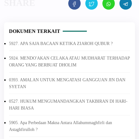
DOKUMEN TERKAIT
5927. APA SAJA BACAAN KETIKA ZIAROH QUBUR ?
5924. MENDO'AKAN CELAKA ATAU MUDHARAT TERHADAP
ORANG YANG BERBUAT DHOLIM
0393. AMALAN UNTUK MENGATASI GANGGUAN JIN DAN
SYETAN
0527. HUKUM MENGUMANDANGKAN TAKBIRAN DI HARI-
HARI BIASA
5905. Apa Perbedaan Makna Antara Allahummaghfirli dan
Astaghfirulloh ?