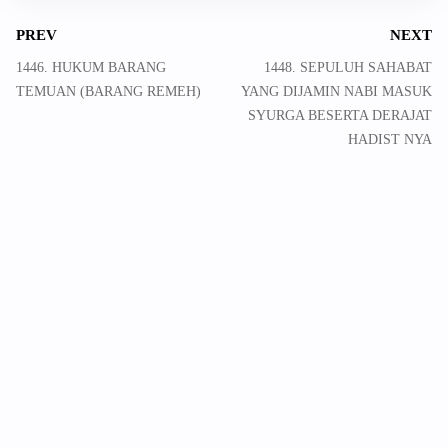
PREV
NEXT
1446. HUKUM BARANG
1448. SEPULUH SAHABAT
TEMUAN (BARANG REMEH)
YANG DIJAMIN NABI MASUK
SYURGA BESERTA DERAJAT
HADIST NYA