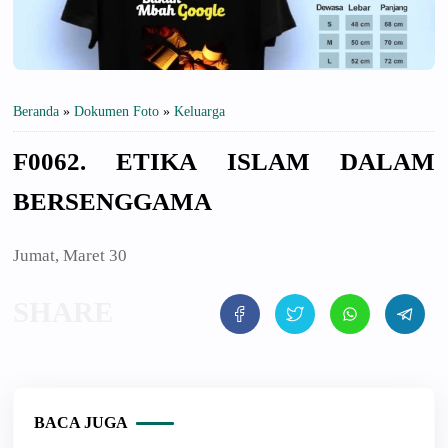
Beranda
»
Dokumen Foto
»
Keluarga
F0062. ETIKA ISLAM DALAM
BERSENGGAMA
Jumat, Maret 30
BACA JUGA