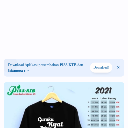
Download Aplikasi persembahan
PISS-KTB
dan
Download!
Islamuna
👉