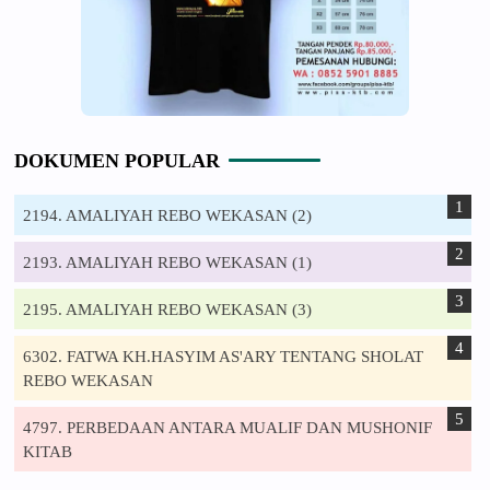
DOKUMEN POPULAR
2194. AMALIYAH REBO WEKASAN (2)
2193. AMALIYAH REBO WEKASAN (1)
2195. AMALIYAH REBO WEKASAN (3)
6302. FATWA KH.HASYIM AS'ARY TENTANG SHOLAT
REBO WEKASAN
4797. PERBEDAAN ANTARA MUALIF DAN MUSHONIF
KITAB