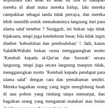
mereka di abad mana mereka hidup, lalu mereka
campakkan sebagai tanda tidak percaya, dan mereka
lebih memilih untuk memahaminya langsung dari para
ulama salaf tersebut ? Sungguh, ini bukan saja tidak
bijaksana, tetapi juga keteledoran besar, bila tidak ingin
disebut ‘kebodohan dan pembodohan’ !. Jadi, kaum
Salafi&Wahabi bukan cuma menggaungkan motto
‘Kembali kepada al-Qur'an dan Sunnah’ secara
langsung, tetapi juga secara langsung maupun tidak,
menggaungkan motto ‘Kembali kepada pendapat para
ulama salaf’ dengan cara dan pemahaman sendiri.
Mereka bagaikan orang yang ingin menghitung buah
di atas pohon yang rindang tanpa memanjat, dan
bagaikan orang yang mengamati matahari atau bulan