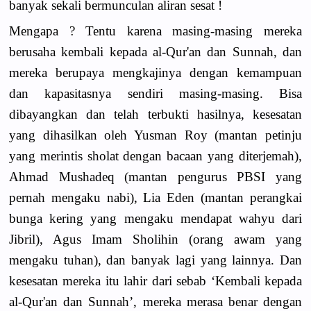
banyak sekali bermunculan aliran sesat !
Mengapa ? Tentu karena masing-masing mereka
berusaha kembali kepada al-Qur'an dan Sunnah, dan
mereka berupaya mengkajinya dengan kemampuan
dan kapasitasnya sendiri masing-masing. Bisa
dibayangkan dan telah terbukti hasilnya, kesesatan
yang dihasilkan oleh Yusman Roy (mantan petinju
yang merintis sholat dengan bacaan yang diterjemah),
Ahmad Mushadeq (mantan pengurus PBSI yang
pernah mengaku nabi), Lia Eden (mantan perangkai
bunga kering yang mengaku mendapat wahyu dari
Jibril), Agus Imam Sholihin (orang awam yang
mengaku tuhan), dan banyak lagi yang lainnya. Dan
kesesatan mereka itu lahir dari sebab ‘Kembali kepada
al-Qur'an dan Sunnah’, mereka merasa benar dengan