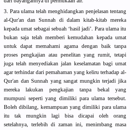
dari bayangannya di permukaan air.
3. Para ulama telah menghidangkan penjelasan tentang
al-Qur'an dan Sunnah di dalam kitab-kitab mereka
kepada umat sebagai sebuah ‘hasil jadi’. Para ulama itu
bukan saja telah memberi kemudahan kepada umat
untuk dapat memahami agama dengan baik tanpa
proses pengkajian atau penelitan yang rumit, tetapi
juga telah menyediakan jalan keselamatan bagi umat
agar terhindar dari pemahaman yang keliru terhadap al-
Qur'an dan Sunnah yang sangat mungkin terjadi jika
mereka lakukan pengkajian tanpa bekal yang
mumpuni seperti yang dimiliki para ulama tersebut.
Boleh dibilang, kemampuan yang dimiliki para ulama
itu tak mungkin lagi bisa dicapai oleh orang
setelahnya, terlebih di zaman ini, menimbang masa