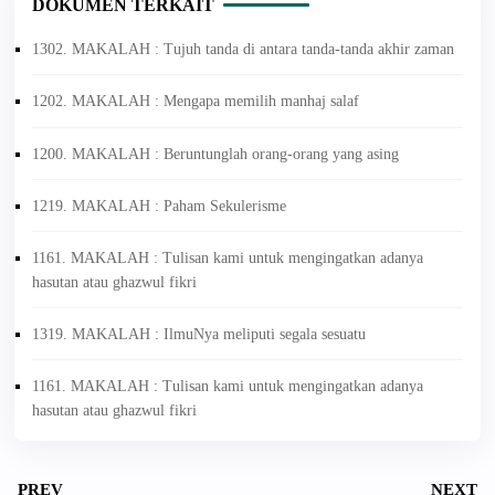
DOKUMEN TERKAIT
1302. MAKALAH : Tujuh tanda di antara tanda-tanda akhir zaman
1202. MAKALAH : Mengapa memilih manhaj salaf
1200. MAKALAH : Beruntunglah orang-orang yang asing
1219. MAKALAH : Paham Sekulerisme
1161. MAKALAH : Tulisan kami untuk mengingatkan adanya
hasutan atau ghazwul fikri
1319. MAKALAH : IlmuNya meliputi segala sesuatu
1161. MAKALAH : Tulisan kami untuk mengingatkan adanya
hasutan atau ghazwul fikri
PREV
NEXT