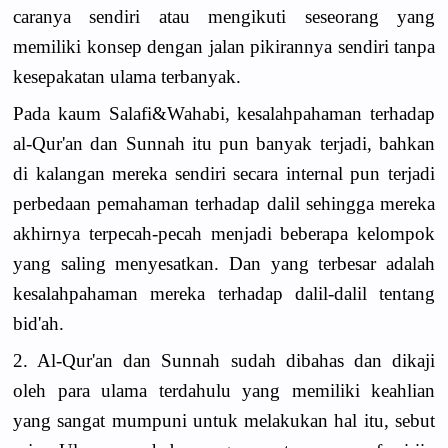
caranya sendiri atau mengikuti seseorang yang
memiliki konsep dengan jalan pikirannya sendiri tanpa
kesepakatan ulama terbanyak.
Pada kaum Salafi&Wahabi, kesalahpahaman terhadap
al-Qur'an dan Sunnah itu pun banyak terjadi, bahkan
di kalangan mereka sendiri secara internal pun terjadi
perbedaan pemahaman terhadap dalil sehingga mereka
akhirnya terpecah-pecah menjadi beberapa kelompok
yang saling menyesatkan. Dan yang terbesar adalah
kesalahpahaman mereka terhadap dalil-dalil tentang
bid'ah.
2. Al-Qur'an dan Sunnah sudah dibahas dan dikaji
oleh para ulama terdahulu yang memiliki keahlian
yang sangat mumpuni untuk melakukan hal itu, sebut