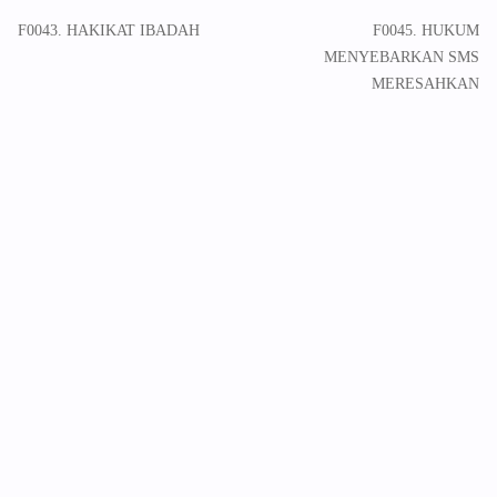
F0043. HAKIKAT IBADAH
F0045. HUKUM
MENYEBARKAN SMS
MERESAHKAN