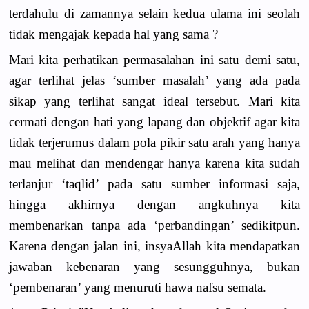
terdahulu di zamannya selain kedua ulama ini seolah
tidak mengajak kepada hal yang sama ?
Mari kita perhatikan permasalahan ini satu demi satu,
agar terlihat jelas ‘sumber masalah’ yang ada pada
sikap yang terlihat sangat ideal tersebut. Mari kita
cermati dengan hati yang lapang dan objektif agar kita
tidak terjerumus dalam pola pikir satu arah yang hanya
mau melihat dan mendengar hanya karena kita sudah
terlanjur ‘taqlid’ pada satu sumber informasi saja,
hingga akhirnya dengan angkuhnya kita
membenarkan tanpa ada ‘perbandingan’ sedikitpun.
Karena dengan jalan ini, insyaAllah kita mendapatkan
jawaban kebenaran yang sesungguhnya, bukan
‘pembenaran’ yang menuruti hawa nafsu semata.