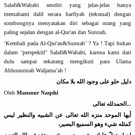
Salafi&Wahabi sendiri yang jelas-jelas hanya
memahami dalil secara harfiyah (tekstual) dengan
sombongnya menyatakan diri sebagai orang yang
paling sejalan dengan al-Qur'an dan Sunnah.
‘Kembali pada Al-Qur'an&Sunnah’ ? Ya ! Tapi bukan
dalam ‘perspektif’ Salafi&Wahabi, karena kami dari
dulu sampai sekarang mengikuti para Ulama
Ahlussunnah Waljama’ah !
دليل حلو على وجود الله بلا مكان
Oleh
Mansour Naqshi
...الحمدلله تعالى
أيها الموحد منزه الله تعالى عن الشبيه والنظير ليس
كمثله شيء وهو السميع البصير،