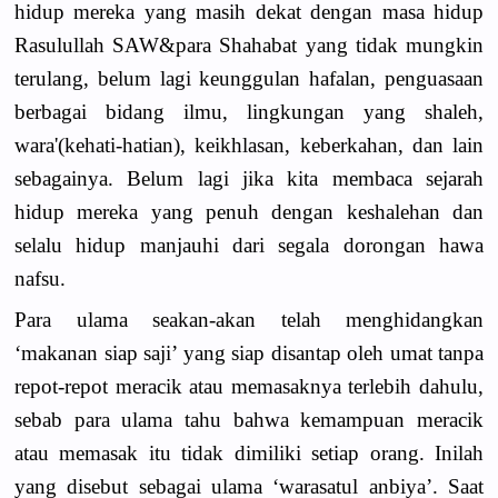
hidup mereka yang masih dekat dengan masa hidup
Rasulullah SAW&para Shahabat yang tidak mungkin
terulang, belum lagi keunggulan hafalan, penguasaan
berbagai bidang ilmu, lingkungan yang shaleh,
wara'(kehati-hatian), keikhlasan, keberkahan, dan lain
sebagainya. Belum lagi jika kita membaca sejarah
hidup mereka yang penuh dengan keshalehan dan
selalu hidup manjauhi dari segala dorongan hawa
nafsu.
Para ulama seakan-akan telah menghidangkan
‘makanan siap saji’ yang siap disantap oleh umat tanpa
repot-repot meracik atau memasaknya terlebih dahulu,
sebab para ulama tahu bahwa kemampuan meracik
atau memasak itu tidak dimiliki setiap orang. Inilah
yang disebut sebagai ulama ‘warasatul anbiya’. Saat