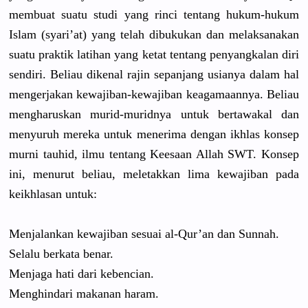
membuat suatu studi yang rinci tentang hukum-hukum
Islam (syari’at) yang telah dibukukan dan melaksanakan
suatu praktik latihan yang ketat tentang penyangkalan diri
sendiri. Beliau dikenal rajin sepanjang usianya dalam hal
mengerjakan kewajiban-kewaj
iban keagamaannya. Beliau
mengharuskan murid-muridnya untuk bertawakal dan
menyuruh mereka untuk menerima dengan ikhlas konsep
murni tauhid, ilmu tentang Keesaan Allah SWT. Konsep
ini, menurut beliau, meletakkan lima kewajiban pada
keikhlasan untuk:
Menjalankan kewajiban sesuai al-Qur’an dan Sunnah.
Selalu berkata benar.
Menjaga hati dari kebencian.
Menghindari makanan haram.