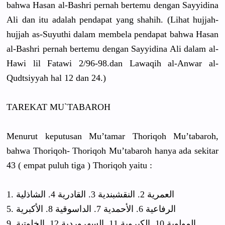
bahwa Hasan al-Bashri pernah bertemu dengan Sayyidina
Ali dan itu adalah pendapat yang shahih. (Lihat hujjah-
hujjah as-Suyuthi dalam membela pendapat bahwa Hasan
al-Bashri pernah bertemu dengan Sayyidina Ali dalam al-
Hawi lil Fatawi 2/96-98.dan Lawaqih al-Anwar al-
Qudtsiyyah hal 12 dan 24.)
TAREKAT MU`TABAROH
Menurut keputusan Mu’tamar Thoriqoh Mu’tabaroh,
bahwa Thoriqoh- Thoriqoh Mu’tabaroh hanya ada sekitar
43 ( empat puluh tiga ) Thoriqoh yaitu :
1. العمرية 2. النقشبندية 3. القادرية 4. الشاذلية
5. الرفاعية 6. الأحمدية 7. الداسوقية 8. الأكبرية
9. المولوية 10. الكبروية 11. السهروردية 12. الخلوتية