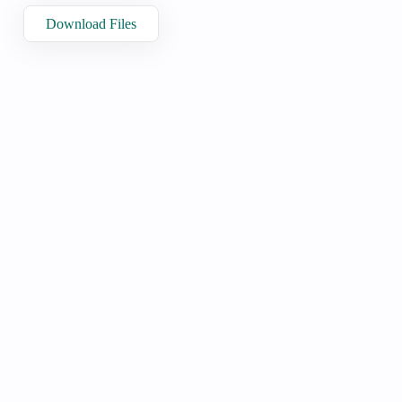
Download Files