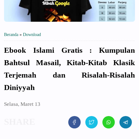
Beranda
»
Download
Ebook Islami Gratis : Kumpulan
Bahtsul Masail, Kitab-Kitab Klasik
Terjemah dan Risalah-Risalah
Diniyyah
Selasa, Maret 13