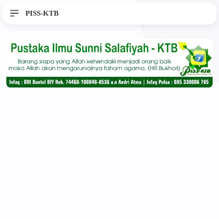
PISS-KTB