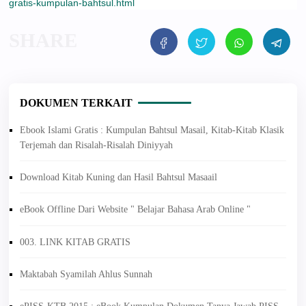
gratis-kumpulan-bahtsul.html
DOKUMEN TERKAIT
Ebook Islami Gratis : Kumpulan Bahtsul Masail, Kitab-Kitab Klasik
Terjemah dan Risalah-Risalah Diniyyah
Download Kitab Kuning dan Hasil Bahtsul Masaail
eBook Offline Dari Website " Belajar Bahasa Arab Online "
003. LINK KITAB GRATIS
Maktabah Syamilah Ahlus Sunnah