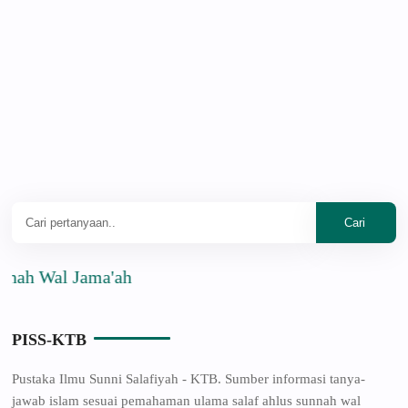
 Jama'ah
PISS-KTB
Pustaka Ilmu Sunni Salafiyah - KTB. Sumber informasi tanya-
jawab islam sesuai pemahaman ulama salaf ahlus sunnah wal