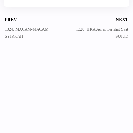
PREV
NEXT
1324. MACAM-MACAM
1320. JIKA Aurat Terlihat Saat
SYIRKAH
SUJUD