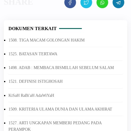
DOKUMEN TERKAIT
1508. TIGA MACAM GOLONGAN HAKIM
1525. BATASAN TERTAWA
1498. ADAB : MEMBACA BISMILLAH SEBELUM SALAM
1521. DEFINISI ISTIGHOSAH
KiSaH RaBi'aH AdaWiYaH
1509. KRITERIA ULAMA DUNIA DAN ULAMA AKHIRAT
1527. ARTI UNGKAPAN MEMBERI PEDANG PADA
PERAMPOK