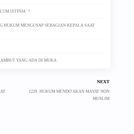
UM ISTINJA' ?
TANG HUKUM MENGUSAP SEBAGIAN KEPALA SAAT
RAMBUT YANG ADA DI MUKA
NEXT
MAT
1229. HUKUM MENDO'AKAN MAYAT NON
MUSLIM