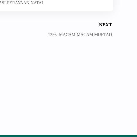
ITASI PERAYAAN NATAL
NEXT
1256. MACAM-MACAM MURTAD