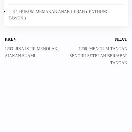
4282. HUKUM MEMAKAN ANAK LEBAH ( ENTHUNG
TAWON )
PREV
NEXT
1203. JIKA ISTRI MENOLAK
1206. MENCIUM TANGAN
AJAKAN SUAMI
SENDIRI SETELAH BERJABAT
TANGAN