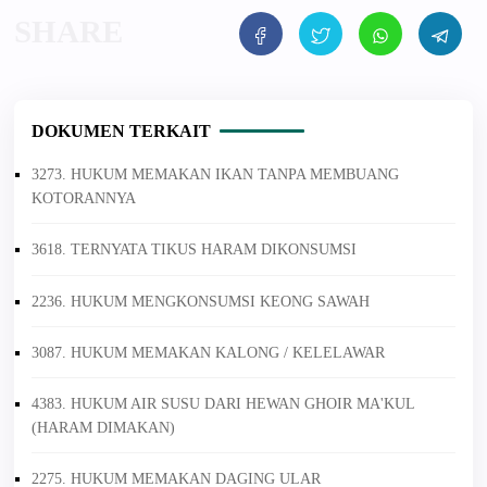
DOKUMEN TERKAIT
3273. HUKUM MEMAKAN IKAN TANPA MEMBUANG
KOTORANNYA
3618. TERNYATA TIKUS HARAM DIKONSUMSI
2236. HUKUM MENGKONSUMSI KEONG SAWAH
3087. HUKUM MEMAKAN KALONG / KELELAWAR
4383. HUKUM AIR SUSU DARI HEWAN GHOIR MA'KUL
(HARAM DIMAKAN)
2275. HUKUM MEMAKAN DAGING ULAR