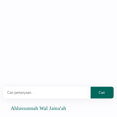
Ahlussunnah Wal Jama'ah