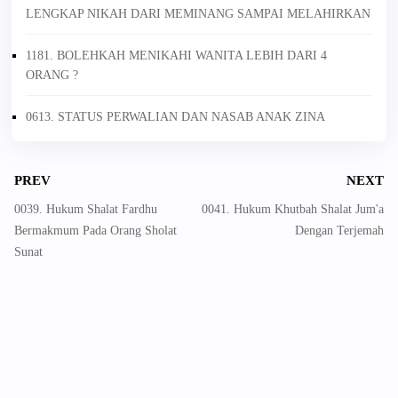
LENGKAP NIKAH DARI MEMINANG SAMPAI MELAHIRKAN
1181. BOLEHKAH MENIKAHI WANITA LEBIH DARI 4
ORANG ?
0613. STATUS PERWALIAN DAN NASAB ANAK ZINA
PREV
NEXT
0039. Hukum Shalat Fardhu
0041. Hukum Khutbah Shalat Jum'a
Bermakmum Pada Orang Sholat
Dengan Terjemah
Sunat