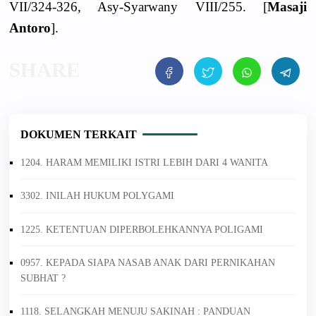
VII/324-326, Asy-Syarwany VIII/255. [
Masaji
Antoro
].
DOKUMEN TERKAIT
1204. HARAM MEMILIKI ISTRI LEBIH DARI 4 WANITA
3302. INILAH HUKUM POLYGAMI
1225. KETENTUAN DIPERBOLEHKANNYA POLIGAMI
0957. KEPADA SIAPA NASAB ANAK DARI PERNIKAHAN
SUBHAT ?
1118. SELANGKAH MENUJU SAKINAH : PANDUAN