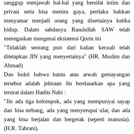
sanggup menjawab hal-hal yang bersifat intim dan
privasi serta bisa meniru gaya, perilaku bahkan
menyamar menjadi orang yang disertainya ketika
hidup. Dalam sabdanya Rasulullah SAW telah
menegaskan mengenai eksistensi Qorin ini
"Tidaklah seorang pun dari kalian kecuali telah
ditetapkan JIN yang menyertainya" (HR. Muslim dan
Ahmad)
Dan bukti bahwa hantu atau arwah gentayangan
tersebut adalah jelmaan Jin berdasarkan apa yang
tersirat dalam Hadits Nabi :
"Jin ada tiga kelompok, ada yang mempunyai sayap
dan bisa terbang, ada yang menyerupai ular, dan ada
yang bisa berjalan dan bergerak (seperti manusia).
(H.R. Tabrani).