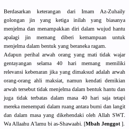
Berdasarkan keterangan dari Imam Az-Zuhaily
golongan jin yang ketiga inilah yang biasanya
menjelma dan menampakkan diri dalam wujud hantu
apalagi jin memang diberi kemampuan untuk
menjelma dalam bentuk yang beraneka ragam.
Adapun perihal arwah orang yang mati tidak wajar
gentayangan selama 40 hari memang memiliki
relevansi kebenaran jika yang dimaksud adalah arwah
orang-orang ahli maksiat, namun kendati demikian
arwah tersebut tidak menjelma dalam bentuk hantu dan
juga tidak terbatas dalam masa 40 hari saja tetapi
mereka menempati dalam ruang antara bumi dan langit
dan dalam masa yang dikehendaki oleh Allah SWT.
Wa Allaahu A'lamu bi as-Shawaabi. [
Mbah Jenggot
].