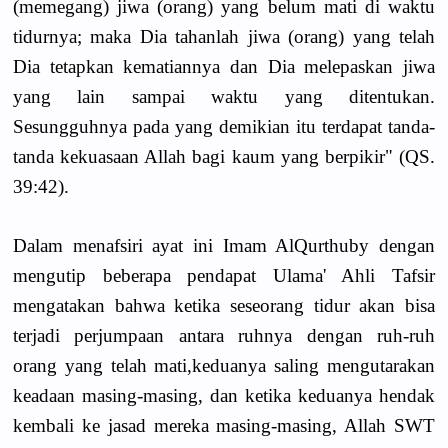
(memegang) jiwa (orang) yang belum mati di waktu
tidurnya; maka Dia tahanlah jiwa (orang) yang telah
Dia tetapkan kematiannya dan Dia melepaskan jiwa
yang lain sampai waktu yang ditentukan.
Sesungguhnya pada yang demikian itu terdapat tanda-
tanda kekuasaan Allah bagi kaum yang berpikir" (QS.
39:42).
Dalam menafsiri ayat ini Imam AlQurthuby dengan
mengutip beberapa pendapat Ulama' Ahli Tafsir
mengatakan bahwa ketika seseorang tidur akan bisa
terjadi perjumpaan antara ruhnya dengan ruh-ruh
orang yang telah mati,keduanya saling mengutarakan
keadaan masing-masing, dan ketika keduanya hendak
kembali ke jasad mereka masing-masing, Allah SWT