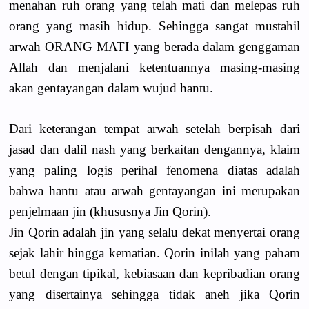
menahan ruh orang yang telah mati dan melepas ruh
orang yang masih hidup. Sehingga sangat mustahil
arwah ORANG MATI yang berada dalam genggaman
Allah dan menjalani ketentuannya masing-masing
akan gentayangan dalam wujud hantu.
Dari keterangan tempat arwah setelah berpisah dari
jasad dan dalil nash yang berkaitan dengannya, klaim
yang paling logis perihal fenomena diatas adalah
bahwa hantu atau arwah gentayangan ini merupakan
penjelmaan jin (khususnya Jin Qorin).
Jin Qorin adalah jin yang selalu dekat menyertai orang
sejak lahir hingga kematian. Qorin inilah yang paham
betul dengan tipikal, kebiasaan dan kepribadian orang
yang disertainya sehingga tidak aneh jika Qorin