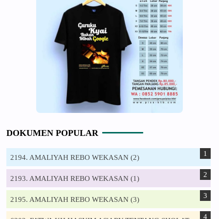
DOKUMEN POPULAR
2194. AMALIYAH REBO WEKASAN (2)
2193. AMALIYAH REBO WEKASAN (1)
2195. AMALIYAH REBO WEKASAN (3)