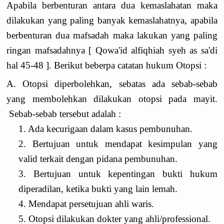
‎Apabila berbenturan antara dua kemaslahatan maka
dilakukan yang paling banyak kemaslahatnya, apabila
berbenturan dua mafsadah maka lakukan yang paling
ringan mafsadahnya [ Qowa'id alfiqhiah syeh as sa'di
hal 45-48 ]. Berikut beberpa catatan hukum Otopsi :
‎A. Otopsi diperbolehkan, sebatas ada sebab-sebab
yang membolehkan dilakukan otopsi pada mayit.
Sebab-sebab tersebut adalah :
1. Ada kecurigaan dalam kasus pembunuhan.
2. Bertujuan untuk mendapat kesimpulan yang
valid terkait dengan pidana pembunuhan.
3. Bertujuan untuk kepentingan bukti hukum
diperadilan, ketika bukti yang lain lemah.
4. Mendapat persetujuan ahli waris.
5. Otopsi dilakukan dokter yang ahli/professional.