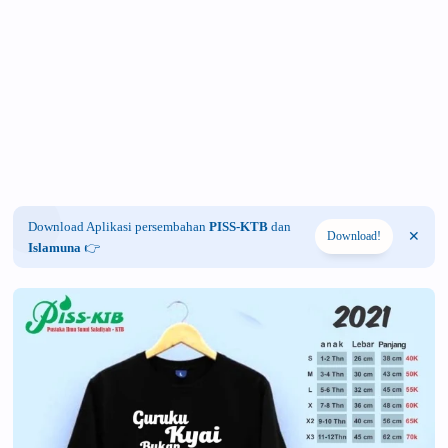
Download Aplikasi persembahan
PISS-KTB
dan
Download!
Islamuna
👉