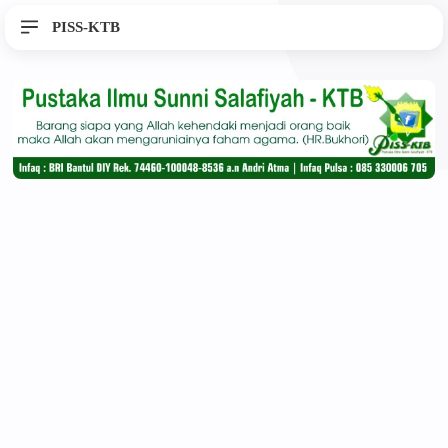
PISS-KTB