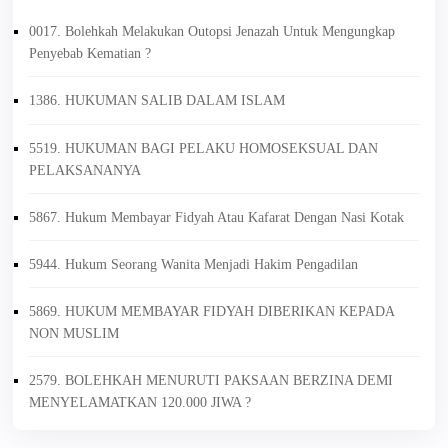
0017. Bolehkah Melakukan Outopsi Jenazah Untuk Mengungkap
Penyebab Kematian ?
1386. HUKUMAN SALIB DALAM ISLAM
5519. HUKUMAN BAGI PELAKU HOMOSEKSUAL DAN
PELAKSANANYA
5867. Hukum Membayar Fidyah Atau Kafarat Dengan Nasi Kotak
5944. Hukum Seorang Wanita Menjadi Hakim Pengadilan
5869. HUKUM MEMBAYAR FIDYAH DIBERIKAN KEPADA
NON MUSLIM
2579. BOLEHKAH MENURUTI PAKSAAN BERZINA DEMI
MENYELAMATKAN 120.000 JIWA ?