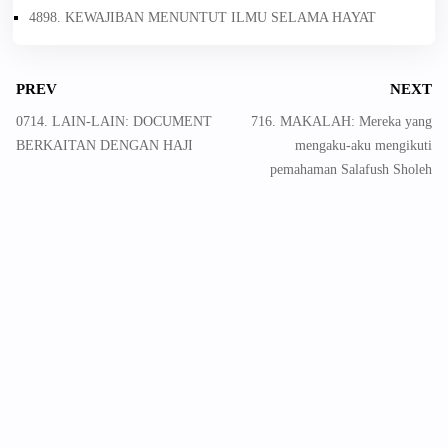
4898. KEWAJIBAN MENUNTUT ILMU SELAMA HAYAT
PREV
NEXT
0714. LAIN-LAIN: DOCUMENT
716. MAKALAH: Mereka yang
BERKAITAN DENGAN HAJI
mengaku-aku mengikuti
pemahaman Salafush Sholeh