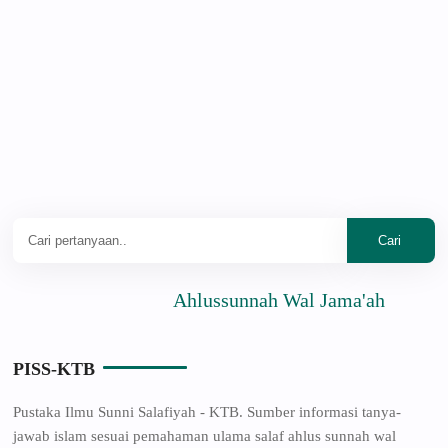
Ahlussunnah Wal Jama'ah
PISS-KTB
Pustaka Ilmu Sunni Salafiyah - KTB. Sumber informasi tanya-
jawab islam sesuai pemahaman ulama salaf ahlus sunnah wal