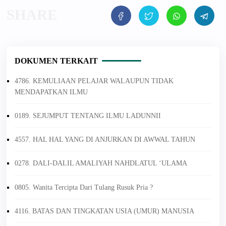
DOKUMEN TERKAIT
4786. KEMULIAAN PELAJAR WALAUPUN TIDAK
MENDAPATKAN ILMU
0189. SEJUMPUT TENTANG ILMU LADUNNII
4557. HAL HAL YANG DI ANJURKAN DI AWWAL TAHUN
0278. DALI-DALIL AMALIYAH NAHDLATUL ‘ULAMA
0805. Wanita Tercipta Dari Tulang Rusuk Pria ?
4116. BATAS DAN TINGKATAN USIA (UMUR) MANUSIA