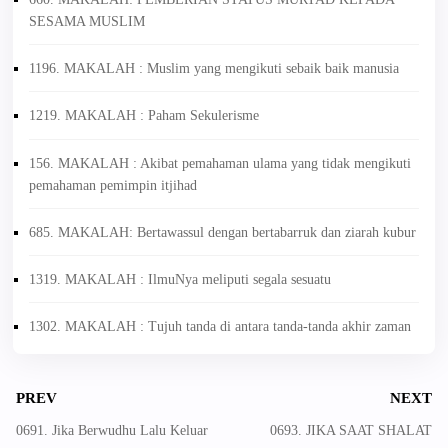
SESAMA MUSLIM
1196. MAKALAH : Muslim yang mengikuti sebaik baik manusia
1219. MAKALAH : Paham Sekulerisme
156. MAKALAH : Akibat pemahaman ulama yang tidak mengikuti
pemahaman pemimpin itjihad
685. MAKALAH: Bertawassul dengan bertabarruk dan ziarah kubur
1319. MAKALAH : IlmuNya meliputi segala sesuatu
1302. MAKALAH : Tujuh tanda di antara tanda-tanda akhir zaman
PREV
NEXT
0691. Jika Berwudhu Lalu Keluar
0693. JIKA SAAT SHALAT