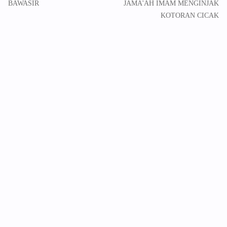
BAWASIR
JAMA'AH IMAM MENGINJAK
KOTORAN CICAK