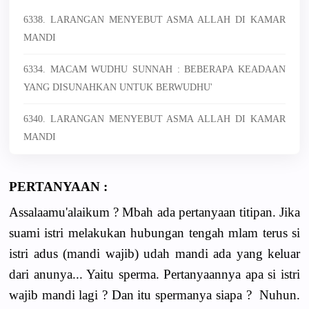
6338. LARANGAN MENYEBUT ASMA ALLAH DI KAMAR
MANDI
6334. MACAM WUDHU SUNNAH : BEBERAPA KEADAAN
YANG DISUNAHKAN UNTUK BERWUDHU'
6340. LARANGAN MENYEBUT ASMA ALLAH DI KAMAR
MANDI
PERTANYAAN :
Assalaamu'alaikum ? Mbah ada pertanyaan titipan. Jika
suami istri melakukan hubungan tengah mlam terus si
istri adus (mandi wajib) udah mandi ada yang keluar
dari anunya... Yaitu sperma. Pertanyaannya apa si istri
wajib mandi lagi ? Dan itu spermanya siapa ? Nuhun.