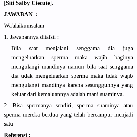
[
Siti Salby Ciecute
].
JAWABAN :
Wa'alaikumsalam
1. Jawabannya ditafsil :
Bila saat menjalani senggama dia juga
mengeluarkan sperma maka wajib baginya
mengulangi mandinya namun bila saat senggama
dia tidak mengeluarkan sperma maka tidak wajib
mengulangi mandinya karena sesungguhnya yang
keluar dari kemaluannya adalah mani suaminya.
2. Bisa spermanya sendiri, sperma suaminya atau
sperma mereka berdua yang telah bercampur menjadi
satu
Referensi :