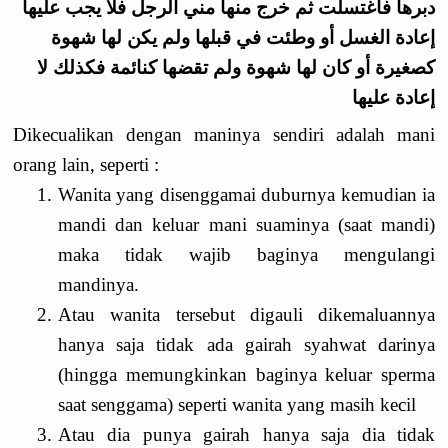
دبرها فاغتسلت ثم خرج منها مني الرجل فلا يجب عليها
إعادة الغسل أو وطئت في قبلها ولم يكن لها شهوة
كصغيرة أو كان لها شهوة ولم تقضها كنائمة فكذلك لا
إعادة عليها
Dikecualikan dengan maninya sendiri adalah mani
orang lain, seperti :
1.
Wanita yang disenggamai duburnya kemudian ia
mandi dan keluar mani suaminya (saat mandi)
maka tidak wajib baginya mengulangi
mandinya.
2.
Atau wanita tersebut digauli dikemaluannya
hanya saja tidak ada gairah syahwat darinya
(hingga memungkinkan baginya keluar sperma
saat senggama) seperti wanita yang masih kecil
3.
Atau dia punya gairah hanya saja dia tidak