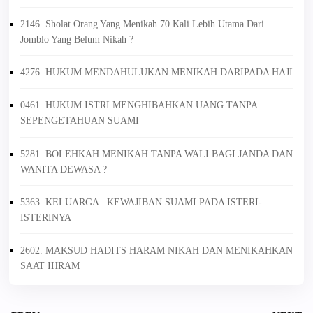
2146. Sholat Orang Yang Menikah 70 Kali Lebih Utama Dari
Jomblo Yang Belum Nikah ?
4276. HUKUM MENDAHULUKAN MENIKAH DARIPADA HAJI
0461. HUKUM ISTRI MENGHIBAHKAN UANG TANPA
SEPENGETAHUAN SUAMI
5281. BOLEHKAH MENIKAH TANPA WALI BAGI JANDA DAN
WANITA DEWASA ?
5363. KELUARGA : KEWAJIBAN SUAMI PADA ISTERI-
ISTERINYA
2602. MAKSUD HADITS HARAM NIKAH DAN MENIKAHKAN
SAAT IHRAM