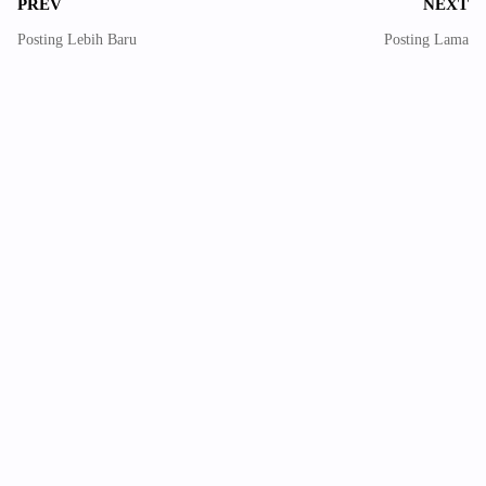
PREV
NEXT
Posting Lebih Baru
Posting Lama