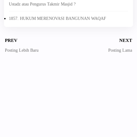
Ustadz atau Pengurus Takmir Masjid ?
1857. HUKUM MERENOVASI BANGUNAN WAQAF
PREV
NEXT
Posting Lebih Baru
Posting Lama