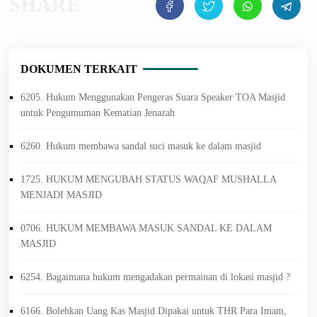
DOKUMEN TERKAIT
6205. Hukum Menggunakan Pengeras Suara Speaker TOA Masjid
untuk Pengumuman Kematian Jenazah
6260. Hukum membawa sandal suci masuk ke dalam masjid
1725. HUKUM MENGUBAH STATUS WAQAF MUSHALLA
MENJADI MASJID
0706. HUKUM MEMBAWA MASUK SANDAL KE DALAM
MASJID
6254. Bagaimana hukum mengadakan permainan di lokasi masjid ?
6166. Bolehkan Uang Kas Masjid Dipakai untuk THR Para Imam,