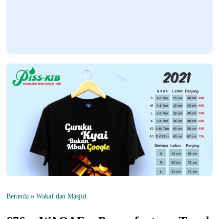
Beranda
»
Wakaf dan Masjid