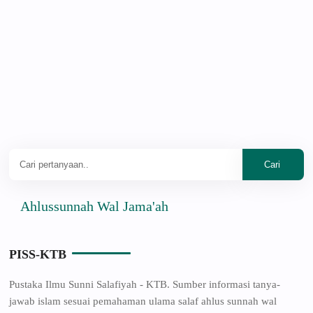
Ahlussunnah Wal Jama'ah
PISS-KTB
Pustaka Ilmu Sunni Salafiyah - KTB. Sumber informasi tanya-
jawab islam sesuai pemahaman ulama salaf ahlus sunnah wal