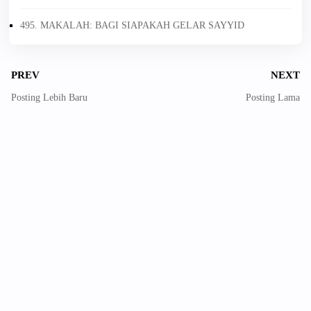
495. MAKALAH: BAGI SIAPAKAH GELAR SAYYID
PREV
NEXT
Posting Lebih Baru
Posting Lama