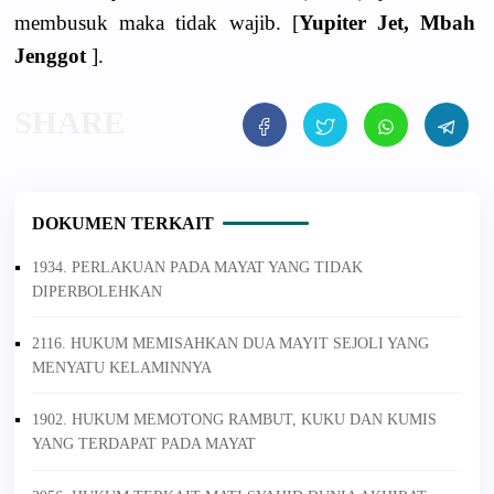
membusuk maka tidak wajib. [
Yupiter Jet, Mbah
Jenggot
].
DOKUMEN TERKAIT
1934. PERLAKUAN PADA MAYAT YANG TIDAK
DIPERBOLEHKAN
2116. HUKUM MEMISAHKAN DUA MAYIT SEJOLI YANG
MENYATU KELAMINNYA
1902. HUKUM MEMOTONG RAMBUT, KUKU DAN KUMIS
YANG TERDAPAT PADA MAYAT