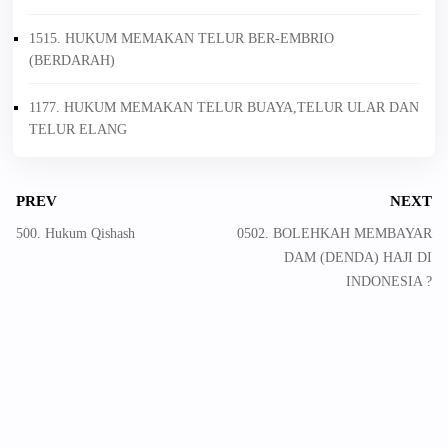
1515. HUKUM MEMAKAN TELUR BER-EMBRIO
(BERDARAH)
1177. HUKUM MEMAKAN TELUR BUAYA,TELUR ULAR DAN
TELUR ELANG
PREV
NEXT
500. Hukum Qishash
0502. BOLEHKAH MEMBAYAR
DAM (DENDA) HAJI DI
INDONESIA ?