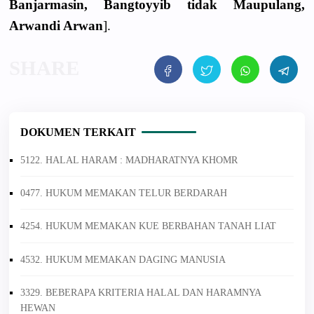
Banjarmasin, Bangtoyyib tidak Maupulang,
Arwandi Arwan
].
DOKUMEN TERKAIT
5122. HALAL HARAM : MADHARATNYA KHOMR
0477. HUKUM MEMAKAN TELUR BERDARAH
4254. HUKUM MEMAKAN KUE BERBAHAN TANAH LIAT
4532. HUKUM MEMAKAN DAGING MANUSIA
3329. BEBERAPA KRITERIA HALAL DAN HARAMNYA
HEWAN