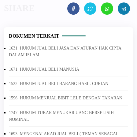
DOKUMEN TERKAIT
1631. HUKUM JUAL BELI JASA DAN ATURAN HAK CIPTA
DALAM ISLAM
1671. HUKUM JUAL BELI MANUSIA
1522. HUKUM JUAL BELI BARANG HASIL CURIAN
1596. HUKUM MENJUAL BIBIT LELE DENGAN TAKARAN
1747. HUKUM TUKAR MENUKAR UANG BERSELISIH
NOMINAL
1693. MENGENAI AKAD JUAL BELI ( TEMAN SEBAGAI