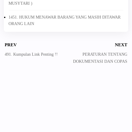
MUSYTARI )
1451. HUKUM MENAWAR BARANG YANG MASIH DITAWAR
ORANG LAIN
PREV
NEXT
491. Kumpulan Link Penting !!
PERATURAN TENTANG
DOKUMENTASI DAN COPAS