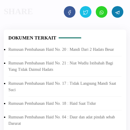
DOKUMEN TERKAIT
Rumusan Pembahasan Haid No. 20 : Mandi Dari 2 Hadats Besar
Rumusan Pembahasan Haid No. 21 : Niat Wudlu Istibahah Bagi
Yang Tidak Daimul Hadats
Rumusan Pembahasan Haid No. 17 : Tidak Langsung Mandi Saat
Suci
Rumusan Pembahasan Haid No. 18 : Haid Saat Tidur
Rumusan Pembahasan Haid No. 04 : Daur dan adat pindah sebab
Darurat