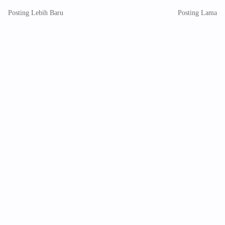
Posting Lebih Baru
Posting Lama