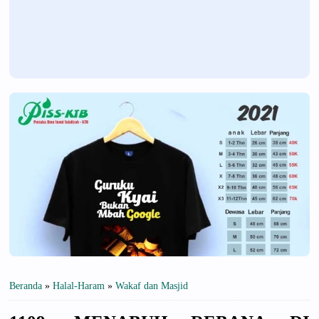
Beranda
»
Halal-Haram
»
Wakaf dan Masjid